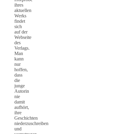
ihres
aktuellen
Werks
findet
sich
auf der
Webseite
des
Verlags.
Man
kann
nur
hoffen,
dass
die
junge
Autorin
nie
damit
aufhört,
ihre
Geschichten
niederzuschreiben
und