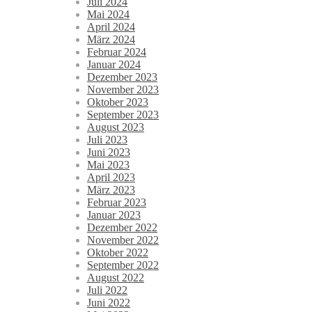
Juli 2024
Mai 2024
April 2024
März 2024
Februar 2024
Januar 2024
Dezember 2023
November 2023
Oktober 2023
September 2023
August 2023
Juli 2023
Juni 2023
Mai 2023
April 2023
März 2023
Februar 2023
Januar 2023
Dezember 2022
November 2022
Oktober 2022
September 2022
August 2022
Juli 2022
Juni 2022