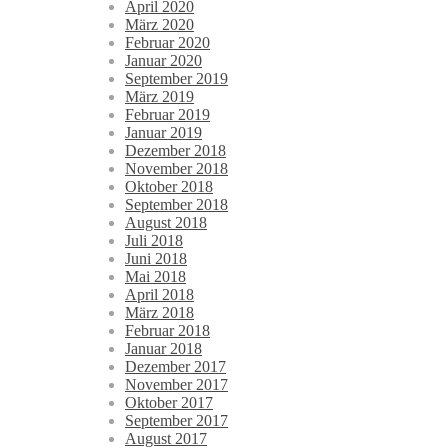
April 2020
März 2020
Februar 2020
Januar 2020
September 2019
März 2019
Februar 2019
Januar 2019
Dezember 2018
November 2018
Oktober 2018
September 2018
August 2018
Juli 2018
Juni 2018
Mai 2018
April 2018
März 2018
Februar 2018
Januar 2018
Dezember 2017
November 2017
Oktober 2017
September 2017
August 2017