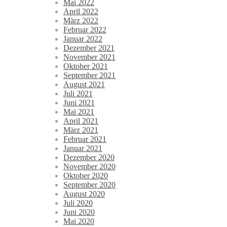
Mai 2022
April 2022
März 2022
Februar 2022
Januar 2022
Dezember 2021
November 2021
Oktober 2021
September 2021
August 2021
Juli 2021
Juni 2021
Mai 2021
April 2021
März 2021
Februar 2021
Januar 2021
Dezember 2020
November 2020
Oktober 2020
September 2020
August 2020
Juli 2020
Juni 2020
Mai 2020