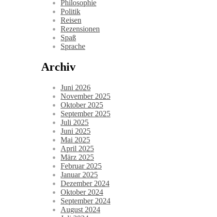
Philosophie
Politik
Reisen
Rezensionen
Spaß
Sprache
Archiv
Juni 2026
November 2025
Oktober 2025
September 2025
Juli 2025
Juni 2025
Mai 2025
April 2025
März 2025
Februar 2025
Januar 2025
Dezember 2024
Oktober 2024
September 2024
August 2024