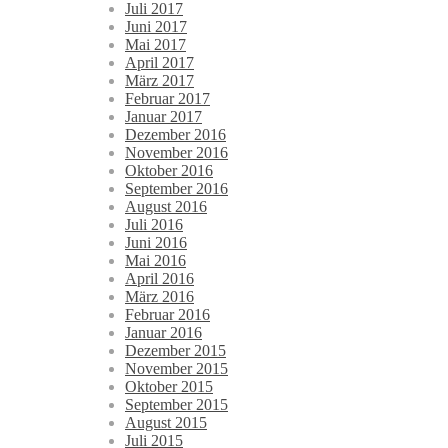
Juli 2017
Juni 2017
Mai 2017
April 2017
März 2017
Februar 2017
Januar 2017
Dezember 2016
November 2016
Oktober 2016
September 2016
August 2016
Juli 2016
Juni 2016
Mai 2016
April 2016
März 2016
Februar 2016
Januar 2016
Dezember 2015
November 2015
Oktober 2015
September 2015
August 2015
Juli 2015