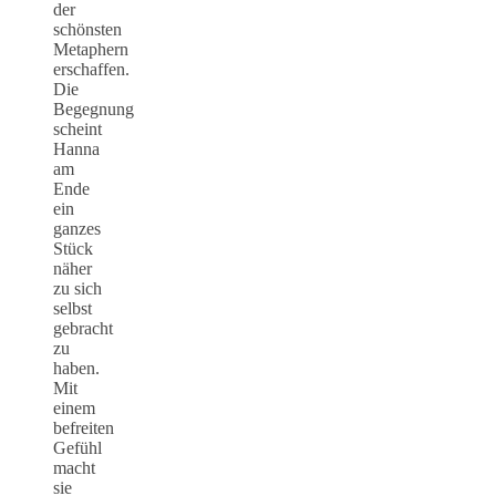
der
schönsten
Metaphern
erschaffen.
Die
Begegnung
scheint
Hanna
am
Ende
ein
ganzes
Stück
näher
zu sich
selbst
gebracht
zu
haben.
Mit
einem
befreiten
Gefühl
macht
sie