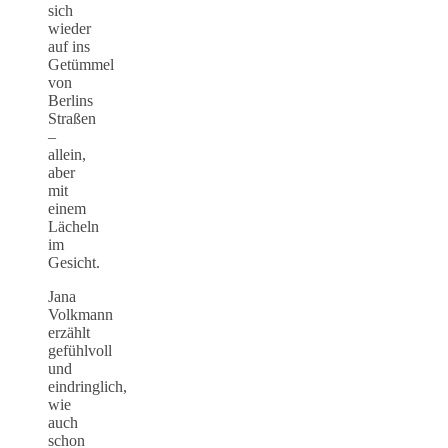
sich
wieder
auf ins
Getümmel
von
Berlins
Straßen
–
allein,
aber
mit
einem
Lächeln
im
Gesicht.
Jana
Volkmann
erzählt
gefühlvoll
und
eindringlich,
wie
auch
schon