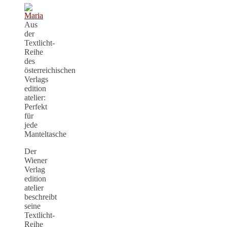
Aus
der
Textlicht-
Reihe
des
österreichischen
Verlags
edition
atelier:
Perfekt
für
jede
Manteltasche
Der
Wiener
Verlag
edition
atelier
beschreibt
seine
Textlicht-
Reihe