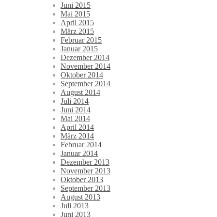
Juni 2015
Mai 2015
April 2015
März 2015
Februar 2015
Januar 2015
Dezember 2014
November 2014
Oktober 2014
September 2014
August 2014
Juli 2014
Juni 2014
Mai 2014
April 2014
März 2014
Februar 2014
Januar 2014
Dezember 2013
November 2013
Oktober 2013
September 2013
August 2013
Juli 2013
Juni 2013