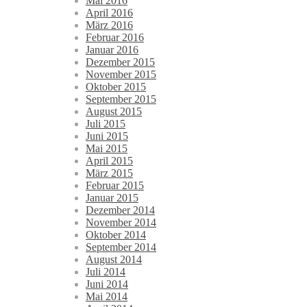
Mai 2016
April 2016
März 2016
Februar 2016
Januar 2016
Dezember 2015
November 2015
Oktober 2015
September 2015
August 2015
Juli 2015
Juni 2015
Mai 2015
April 2015
März 2015
Februar 2015
Januar 2015
Dezember 2014
November 2014
Oktober 2014
September 2014
August 2014
Juli 2014
Juni 2014
Mai 2014