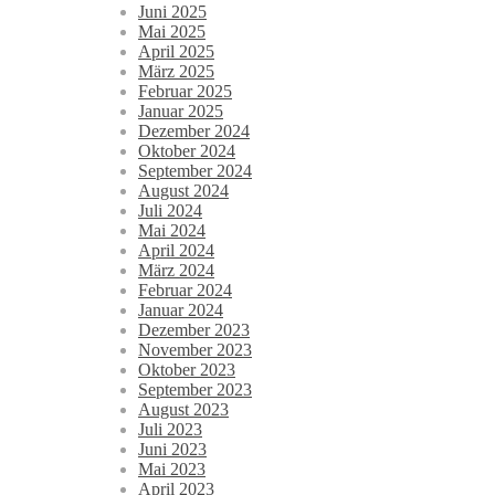
Juni 2025
Mai 2025
April 2025
März 2025
Februar 2025
Januar 2025
Dezember 2024
Oktober 2024
September 2024
August 2024
Juli 2024
Mai 2024
April 2024
März 2024
Februar 2024
Januar 2024
Dezember 2023
November 2023
Oktober 2023
September 2023
August 2023
Juli 2023
Juni 2023
Mai 2023
April 2023