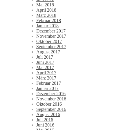
Mai 2018
April 2018
März 2018
Februar 2018
Januar 2018
Dezember 2017
November 2017
Oktober 2017
September 2017
August 2017
Juli 2017
Juni 2017
Mai 2017
April 2017
März 2017
Februar 2017
Januar 2017
Dezember 2016
November 2016
Oktober 2016
September 2016
August 2016
Juli 2016
Juni 2016