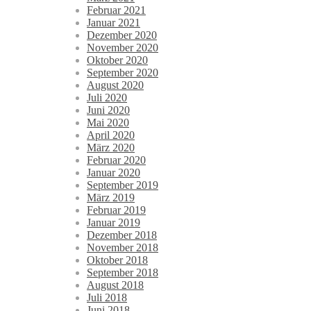
Februar 2021
Januar 2021
Dezember 2020
November 2020
Oktober 2020
September 2020
August 2020
Juli 2020
Juni 2020
Mai 2020
April 2020
März 2020
Februar 2020
Januar 2020
September 2019
März 2019
Februar 2019
Januar 2019
Dezember 2018
November 2018
Oktober 2018
September 2018
August 2018
Juli 2018
Juni 2018