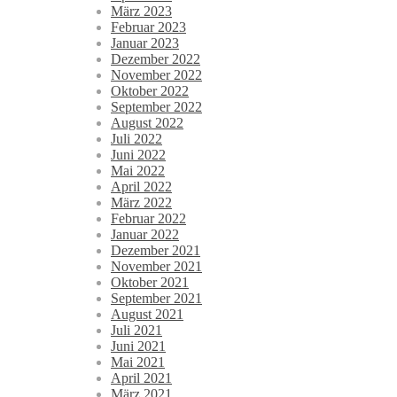
März 2023
Februar 2023
Januar 2023
Dezember 2022
November 2022
Oktober 2022
September 2022
August 2022
Juli 2022
Juni 2022
Mai 2022
April 2022
März 2022
Februar 2022
Januar 2022
Dezember 2021
November 2021
Oktober 2021
September 2021
August 2021
Juli 2021
Juni 2021
Mai 2021
April 2021
März 2021