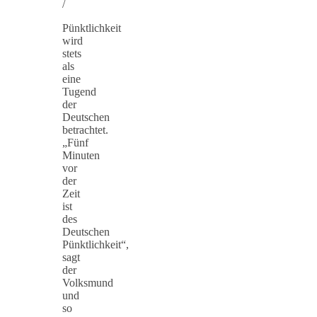
/
Pünktlichkeit
wird
stets
als
eine
Tugend
der
Deutschen
betrachtet.
„Fünf
Minuten
vor
der
Zeit
ist
des
Deutschen
Pünktlichkeit“,
sagt
der
Volksmund
und
so