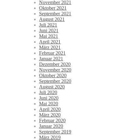
November 2021
Oktober 2021
September 2021
August 2021
Juli 2021
Juni 2021
Mai 2021
April 2021
März 2021
Februar 2021
Januar 2021
Dezember 2020
November 2020
Oktober 2020
September 2020
August 2020
Juli 2020
Juni 2020
Mai 2020
April 2020
März 2020
Februar 2020
Januar 2020
September 2019
März 2019