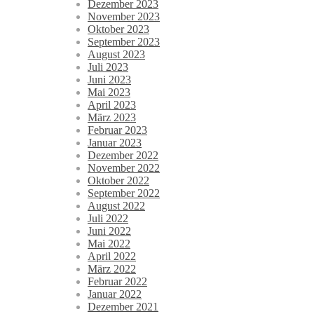
Dezember 2023
November 2023
Oktober 2023
September 2023
August 2023
Juli 2023
Juni 2023
Mai 2023
April 2023
März 2023
Februar 2023
Januar 2023
Dezember 2022
November 2022
Oktober 2022
September 2022
August 2022
Juli 2022
Juni 2022
Mai 2022
April 2022
März 2022
Februar 2022
Januar 2022
Dezember 2021