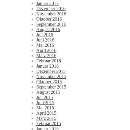
Januar 2017
Dezember 2016
November 2016
Oktober 2016
September 2016
August 2016
Juli 2016
Juni 2016
Mai 2016
April 2016
März 2016
Februar 2016
Januar 2016
Dezember 2015
November 2015
Oktober 2015
September 2015
August 2015
Juli 2015
Juni 2015
Mai 2015
April 2015
März 2015
Februar 2015
Januar 2015