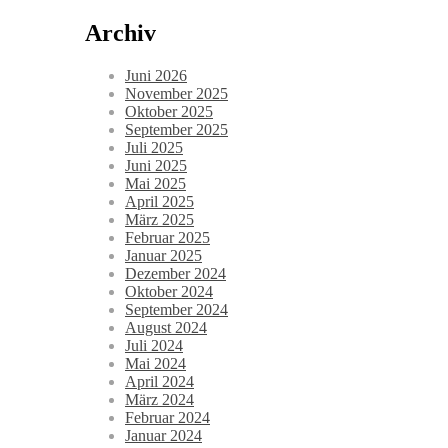
Archiv
Juni 2026
November 2025
Oktober 2025
September 2025
Juli 2025
Juni 2025
Mai 2025
April 2025
März 2025
Februar 2025
Januar 2025
Dezember 2024
Oktober 2024
September 2024
August 2024
Juli 2024
Mai 2024
April 2024
März 2024
Februar 2024
Januar 2024