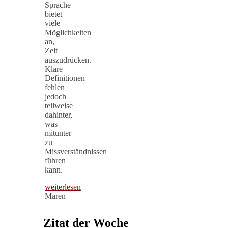
Sprache
bietet
viele
Möglichkeiten
an,
Zeit
auszudrücken.
Klare
Definitionen
fehlen
jedoch
teilweise
dahinter,
was
mitunter
zu
Missverständnissen
führen
kann.
weiterlesen
Maren
Zitat der Woche