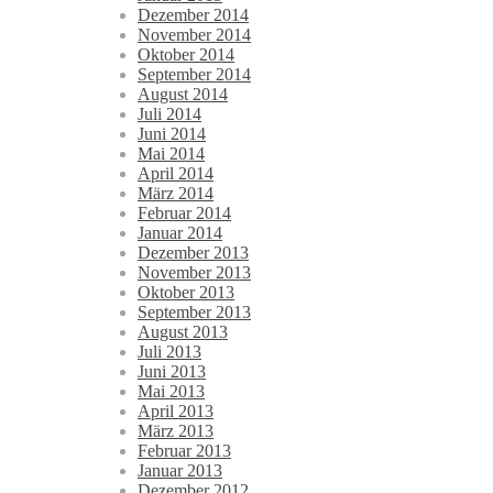
Dezember 2014
November 2014
Oktober 2014
September 2014
August 2014
Juli 2014
Juni 2014
Mai 2014
April 2014
März 2014
Februar 2014
Januar 2014
Dezember 2013
November 2013
Oktober 2013
September 2013
August 2013
Juli 2013
Juni 2013
Mai 2013
April 2013
März 2013
Februar 2013
Januar 2013
Dezember 2012