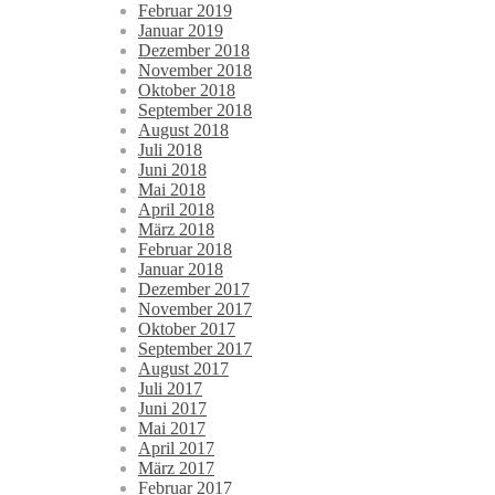
Februar 2019
Januar 2019
Dezember 2018
November 2018
Oktober 2018
September 2018
August 2018
Juli 2018
Juni 2018
Mai 2018
April 2018
März 2018
Februar 2018
Januar 2018
Dezember 2017
November 2017
Oktober 2017
September 2017
August 2017
Juli 2017
Juni 2017
Mai 2017
April 2017
März 2017
Februar 2017