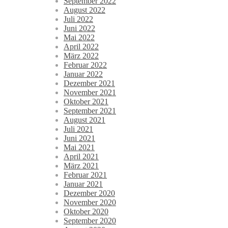
September 2022
August 2022
Juli 2022
Juni 2022
Mai 2022
April 2022
März 2022
Februar 2022
Januar 2022
Dezember 2021
November 2021
Oktober 2021
September 2021
August 2021
Juli 2021
Juni 2021
Mai 2021
April 2021
März 2021
Februar 2021
Januar 2021
Dezember 2020
November 2020
Oktober 2020
September 2020