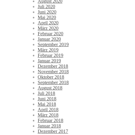
August 2020
Juli 2020
Juni 2020
Mai 2020
April 2020
März 2020
Februar 2020
Januar 2020
September 2019
März 2019
Februar 2019
Januar 2019
Dezember 2018
November 2018
Oktober 2018
September 2018
August 2018
Juli 2018
Juni 2018
Mai 2018
April 2018
März 2018
Februar 2018
Januar 2018
Dezember 2017