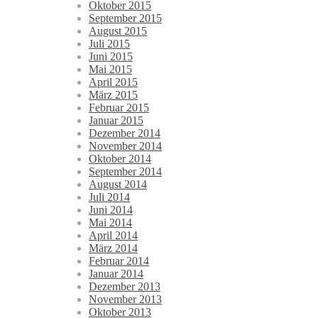
Oktober 2015
September 2015
August 2015
Juli 2015
Juni 2015
Mai 2015
April 2015
März 2015
Februar 2015
Januar 2015
Dezember 2014
November 2014
Oktober 2014
September 2014
August 2014
Juli 2014
Juni 2014
Mai 2014
April 2014
März 2014
Februar 2014
Januar 2014
Dezember 2013
November 2013
Oktober 2013