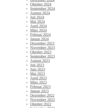
Oktober 2024
September 2024
August 2024
Juli 2024
Mai 2024
April 2024
März 2024
Februar 2024
Januar 2024
Dezember 2023
November 2023
Oktober 2023
September 2023
August 2023
Juli 2023
Juni 2023
Mai 2023
April 2023
März 2023
Februar 2023
Januar 2023
Dezember 2022
November 2022
Oktober 2022