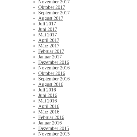
November 2017
Oktober 2017
September 2017
August 2017
Juli 2017
Juni 2017
Mai 2017
April 2017
März 2017
Februar 2017
Januar 2017
Dezember 2016
November 2016
Oktober 2016
September 2016
August 2016
Juli 2016
Juni 2016
Mai 2016
April 2016
März 2016
Februar 2016
Januar 2016
Dezember 2015
November 2015