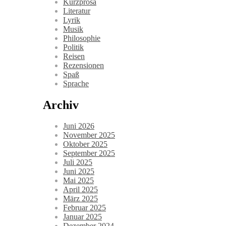
Kurzprosa
Literatur
Lyrik
Musik
Philosophie
Politik
Reisen
Rezensionen
Spaß
Sprache
Archiv
Juni 2026
November 2025
Oktober 2025
September 2025
Juli 2025
Juni 2025
Mai 2025
April 2025
März 2025
Februar 2025
Januar 2025
Dezember 2024