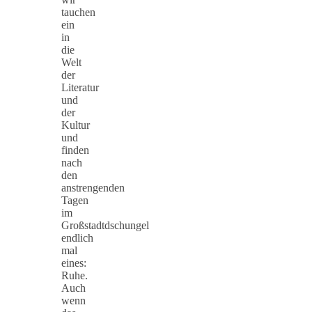
tauchen
ein
in
die
Welt
der
Literatur
und
der
Kultur
und
finden
nach
den
anstrengenden
Tagen
im
Großstadtdschungel
endlich
mal
eines:
Ruhe.
Auch
wenn