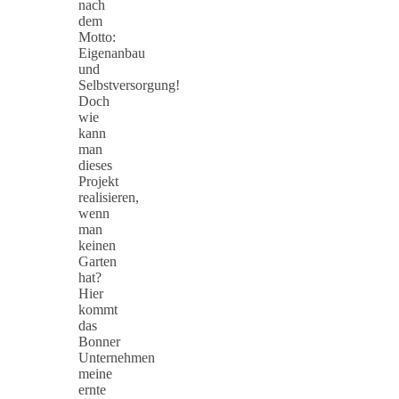
nach
dem
Motto:
Eigenanbau
und
Selbstversorgung!
Doch
wie
kann
man
dieses
Projekt
realisieren,
wenn
man
keinen
Garten
hat?
Hier
kommt
das
Bonner
Unternehmen
meine
ernte