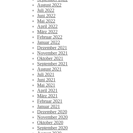
August 2022
Juli 2022
Juni 2022
Mai 2022
April 2022
März 2022
Februar 2022
Januar 2022
Dezember 2021
November 2021
Oktober 2021
September 2021
August 2021
Juli 2021
Juni 2021
Mai 2021
April 2021
März 2021
Februar 2021
Januar 2021
Dezember 2020
November 2020
Oktober 2020
September 2020