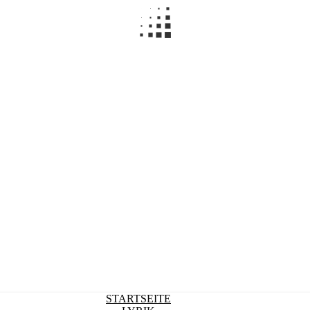
STARTSEITE