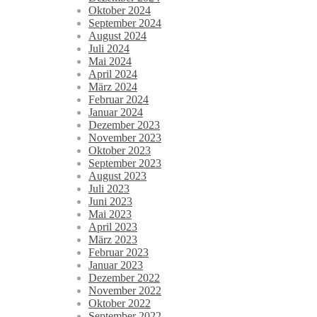
Oktober 2024
September 2024
August 2024
Juli 2024
Mai 2024
April 2024
März 2024
Februar 2024
Januar 2024
Dezember 2023
November 2023
Oktober 2023
September 2023
August 2023
Juli 2023
Juni 2023
Mai 2023
April 2023
März 2023
Februar 2023
Januar 2023
Dezember 2022
November 2022
Oktober 2022
September 2022