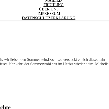
MAILIED
FRÜHLING
ÜBER UNS
IMPRESSUM
DATENSCHUTZERKLÄRUNG
 wir lieben den Sommer sehr.Doch wo versteckt er sich dieses Jahr
Dieses Jahr kehrt der Sommerwohl erst im Herbst wieder heim. Michelle
ichte