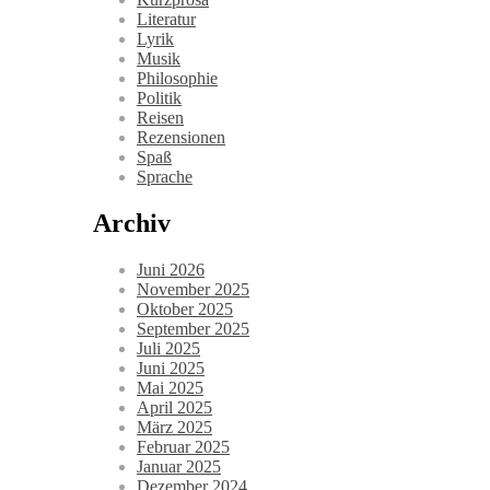
Literatur
Lyrik
Musik
Philosophie
Politik
Reisen
Rezensionen
Spaß
Sprache
Archiv
Juni 2026
November 2025
Oktober 2025
September 2025
Juli 2025
Juni 2025
Mai 2025
April 2025
März 2025
Februar 2025
Januar 2025
Dezember 2024