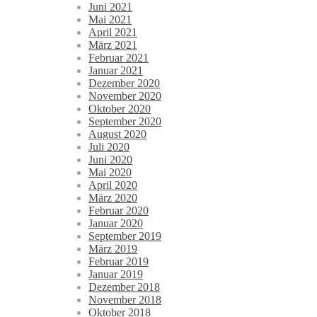
Juni 2021
Mai 2021
April 2021
März 2021
Februar 2021
Januar 2021
Dezember 2020
November 2020
Oktober 2020
September 2020
August 2020
Juli 2020
Juni 2020
Mai 2020
April 2020
März 2020
Februar 2020
Januar 2020
September 2019
März 2019
Februar 2019
Januar 2019
Dezember 2018
November 2018
Oktober 2018