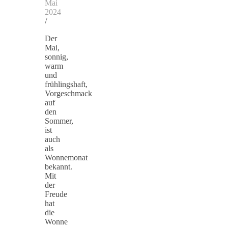
Mai
2024
/
Der
Mai,
sonnig,
warm
und
frühlingshaft,
Vorgeschmack
auf
den
Sommer,
ist
auch
als
Wonnemonat
bekannt.
Mit
der
Freude
hat
die
Wonne