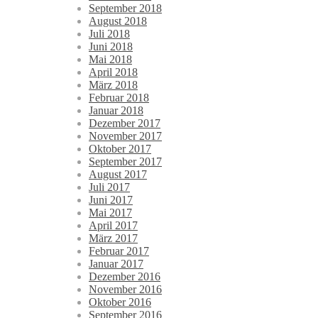
September 2018
August 2018
Juli 2018
Juni 2018
Mai 2018
April 2018
März 2018
Februar 2018
Januar 2018
Dezember 2017
November 2017
Oktober 2017
September 2017
August 2017
Juli 2017
Juni 2017
Mai 2017
April 2017
März 2017
Februar 2017
Januar 2017
Dezember 2016
November 2016
Oktober 2016
September 2016