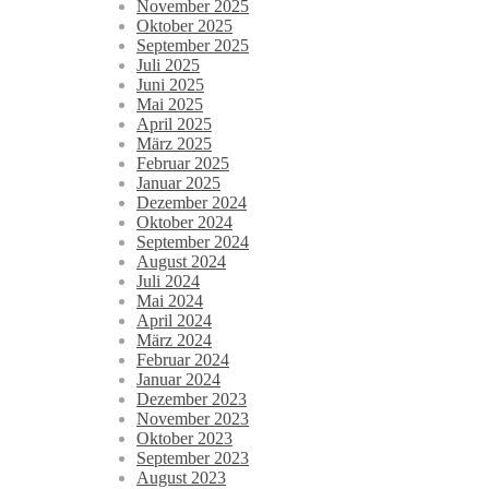
November 2025
Oktober 2025
September 2025
Juli 2025
Juni 2025
Mai 2025
April 2025
März 2025
Februar 2025
Januar 2025
Dezember 2024
Oktober 2024
September 2024
August 2024
Juli 2024
Mai 2024
April 2024
März 2024
Februar 2024
Januar 2024
Dezember 2023
November 2023
Oktober 2023
September 2023
August 2023