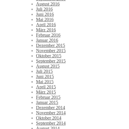
August 2016
Juli 2016
Juni 2016
Mai 2016
April 2016
März 2016
Februar 2016
Januar 2016
Dezember 2015
November 2015
Oktober 2015
September 2015
August 2015
Juli 2015
Juni 2015
Mai 2015
April 2015
März 2015
Februar 2015
Januar 2015
Dezember 2014
November 2014
Oktober 2014
September 2014
August 2014