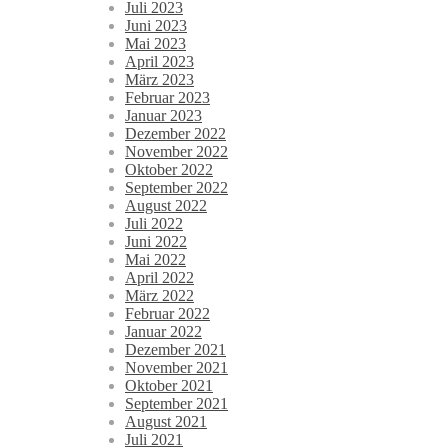
Juli 2023
Juni 2023
Mai 2023
April 2023
März 2023
Februar 2023
Januar 2023
Dezember 2022
November 2022
Oktober 2022
September 2022
August 2022
Juli 2022
Juni 2022
Mai 2022
April 2022
März 2022
Februar 2022
Januar 2022
Dezember 2021
November 2021
Oktober 2021
September 2021
August 2021
Juli 2021