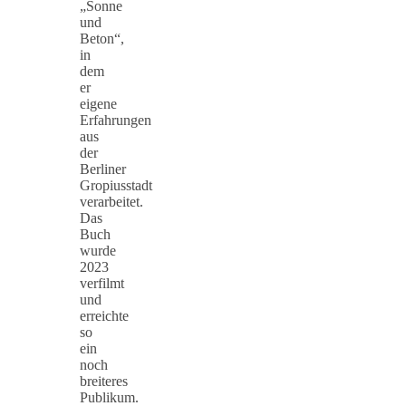
„Sonne
und
Beton“,
in
dem
er
eigene
Erfahrungen
aus
der
Berliner
Gropiusstadt
verarbeitet.
Das
Buch
wurde
2023
verfilmt
und
erreichte
so
ein
noch
breiteres
Publikum.