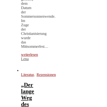
dem
Datum
der
Sommersonnenwende.
Im
Zuge
der
Christianisierung
wurde
das
Mittsommerfest…
weiterlesen
Lena
Literatur
,
Rezensionen
„Der
lange
Weg
des