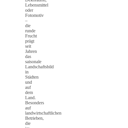
Lebensmittel
oder
Fotomotiv
–
die
runde
Frucht
prägt
seit
Jahren
das
saisonale
Landschaftsbild
in
Städten
und
auf
dem
Land.
Besonders
auf
landwirtschaftlichen
Betrieben,
die