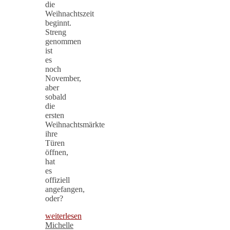
die
Weihnachtszeit
beginnt.
Streng
genommen
ist
es
noch
November,
aber
sobald
die
ersten
Weihnachtsmärkte
ihre
Türen
öffnen,
hat
es
offiziell
angefangen,
oder?
weiterlesen
Michelle