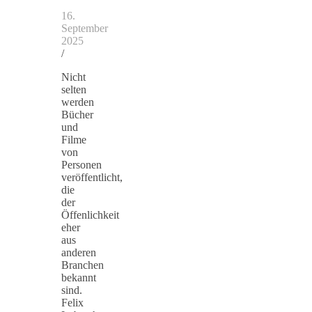
16.
September
2025
/
Nicht
selten
werden
Bücher
und
Filme
von
Personen
veröffentlicht,
die
der
Öffenlichkeit
eher
aus
anderen
Branchen
bekannt
sind.
Felix