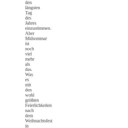
den
längsten
Tag
des
Jahres
einzustimmen.
Aber
Midsommar
ist
noch
viel
mehr
als
das.
Was
es
mit
den
wohl
größten
Feierlichkeiten
nach
dem
Weihnachtsfest
in