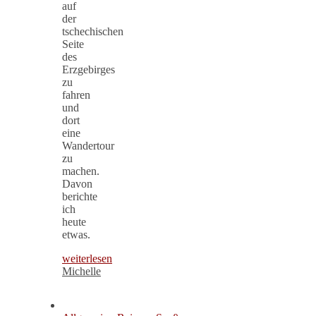
auf
der
tschechischen
Seite
des
Erzgebirges
zu
fahren
und
dort
eine
Wandertour
zu
machen.
Davon
berichte
ich
heute
etwas.
weiterlesen
Michelle