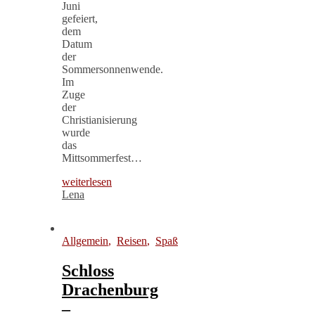
Juni
gefeiert,
dem
Datum
der
Sommersonnenwende.
Im
Zuge
der
Christianisierung
wurde
das
Mittsommerfest…
weiterlesen
Lena
Allgemein
,
Reisen
,
Spaß
Schloss
Drachenburg
–