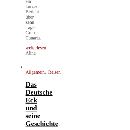
ein
kurzer
Bericht
über
zehn
Tage
Gran
Canaria.
weiterlesen
Alina
Allgemein
,
Reisen
Das
Deutsche
Eck
und
seine
Geschichte