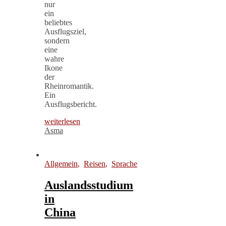
nur
ein
beliebtes
Ausflugsziel,
sondern
eine
wahre
Ikone
der
Rheinromantik.
Ein
Ausflugsbericht.
weiterlesen
Asma
Allgemein
,
Reisen
,
Sprache
Auslandsstudium
in
China