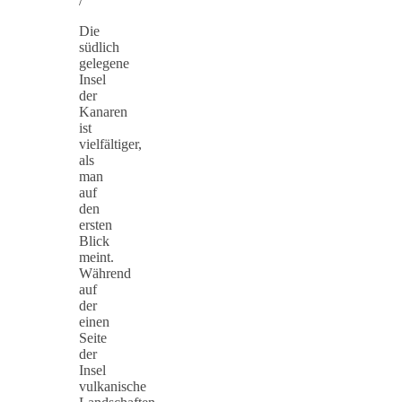
/
Die
südlich
gelegene
Insel
der
Kanaren
ist
vielfältiger,
als
man
auf
den
ersten
Blick
meint.
Während
auf
der
einen
Seite
der
Insel
vulkanische