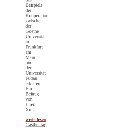
Beispiels
der
Kooperation
zwischen
der
Goethe
Universität
in
Frankfurt
am
Main
und
der
Universität
Fudan
erklären.
Ein
Beitrag
von
Liren
Xu.
weiterlesen
Gastbeitrag