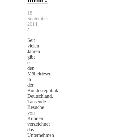
18.
September
2014
/
Seit
vielen
Jahren
gibt
es
den
Möbelriesen
in
der
Bundesrepublik
Deutschland.
Tausende
Besuche
von
Kunden
verzeichnet
das
Unternehmen