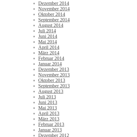
Dezember 2014
November 2014
Oktober 2014
September 2014
August 2014
Juli 2014
Juni 2014
Mai 2014
April 2014
März 2014
Februar 2014
Januar 2014
Dezember 2013
November 2013
Oktober 2013
September 2013
August 2013
Juli 2013
Juni 2013
Mai 2013
April 2013
März 2013
Februar 2013
Januar 2013
Dezember 2012