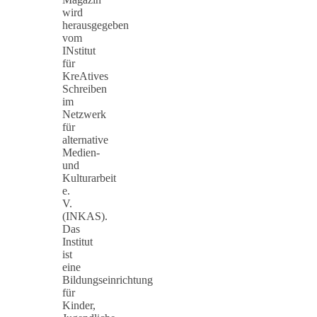
wird
herausgegeben
vom
INstitut
für
KreAtives
Schreiben
im
Netzwerk
für
alternative
Medien-
und
Kulturarbeit
e.
V.
(INKAS).
Das
Institut
ist
eine
Bildungseinrichtung
für
Kinder,