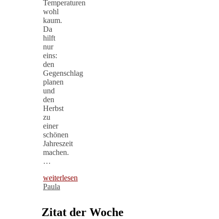
Temperaturen
wohl
kaum.
Da
hilft
nur
eins:
den
Gegenschlag
planen
und
den
Herbst
zu
einer
schönen
Jahreszeit
machen.
…
weiterlesen
Paula
Zitat der Woche