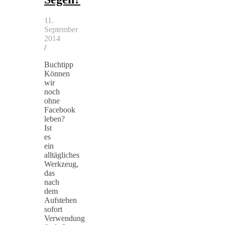
11.
September
2014
/
Buchtipp
Können
wir
noch
ohne
Facebook
leben?
Ist
es
ein
alltägliches
Werkzeug,
das
nach
dem
Aufstehen
sofort
Verwendung