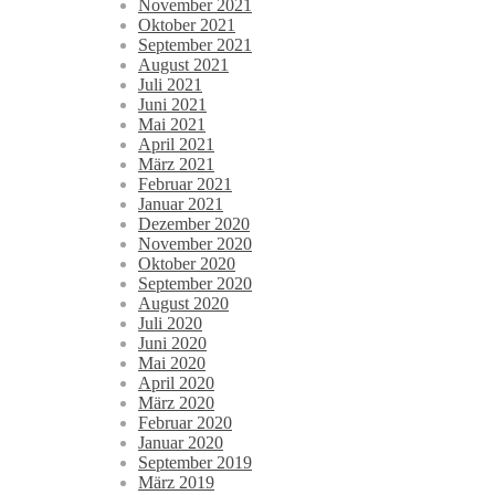
November 2021
Oktober 2021
September 2021
August 2021
Juli 2021
Juni 2021
Mai 2021
April 2021
März 2021
Februar 2021
Januar 2021
Dezember 2020
November 2020
Oktober 2020
September 2020
August 2020
Juli 2020
Juni 2020
Mai 2020
April 2020
März 2020
Februar 2020
Januar 2020
September 2019
März 2019