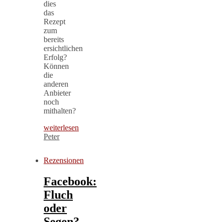
dies
das
Rezept
zum
bereits
ersichtlichen
Erfolg?
Können
die
anderen
Anbieter
noch
mithalten?
weiterlesen
Peter
Rezensionen
Facebook:
Fluch
oder
Segen?