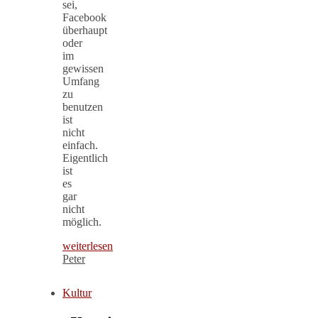
sei,
Facebook
überhaupt
oder
im
gewissen
Umfang
zu
benutzen
ist
nicht
einfach.
Eigentlich
ist
es
gar
nicht
möglich.
weiterlesen
Peter
Kultur