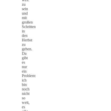
zu
sein
und
mit
großen
Schritten
in
den
Herbst
zu
gehen.
Da
gibt
es
nur
ein
Problem:
ich
bin
noch
nicht
so
weit,
es