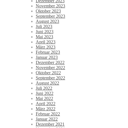
Dezember 2023
November 2023
Oktober 2023
September 2023
August 2023
Juli 2023
Juni 2023
Mai 2023
April 2023
März 2023
Februar 2023
Januar 2023
Dezember 2022
November 2022
Oktober 2022
September 2022
August 2022
Juli 2022
Juni 2022
Mai 2022
April 2022
März 2022
Februar 2022
Januar 2022
Dezember 2021