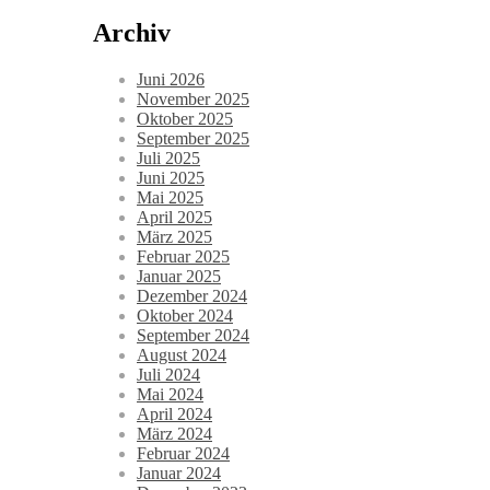
Archiv
Juni 2026
November 2025
Oktober 2025
September 2025
Juli 2025
Juni 2025
Mai 2025
April 2025
März 2025
Februar 2025
Januar 2025
Dezember 2024
Oktober 2024
September 2024
August 2024
Juli 2024
Mai 2024
April 2024
März 2024
Februar 2024
Januar 2024