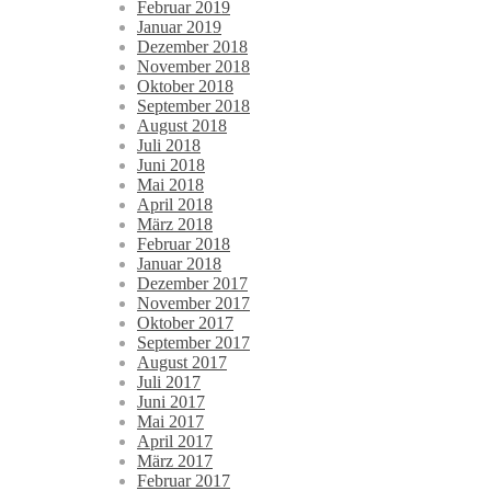
Februar 2019
Januar 2019
Dezember 2018
November 2018
Oktober 2018
September 2018
August 2018
Juli 2018
Juni 2018
Mai 2018
April 2018
März 2018
Februar 2018
Januar 2018
Dezember 2017
November 2017
Oktober 2017
September 2017
August 2017
Juli 2017
Juni 2017
Mai 2017
April 2017
März 2017
Februar 2017