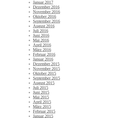
Januar 2017
Dezember 2016
November 2016
Oktober 2016
September 2016
August 2016
Juli 2016
Juni 2016
Mai 2016
April 2016
März 2016
Februar 2016
Januar 2016
Dezember 2015
November 2015
Oktober 2015
September 2015
August 2015
Juli 2015
Juni 2015
Mai 2015
April 2015
März 2015
Februar 2015
Januar 2015