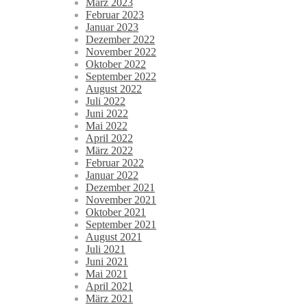
März 2023
Februar 2023
Januar 2023
Dezember 2022
November 2022
Oktober 2022
September 2022
August 2022
Juli 2022
Juni 2022
Mai 2022
April 2022
März 2022
Februar 2022
Januar 2022
Dezember 2021
November 2021
Oktober 2021
September 2021
August 2021
Juli 2021
Juni 2021
Mai 2021
April 2021
März 2021