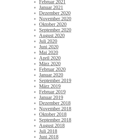
Februar 2021
Januar 2021
Dezember 2020
November 2020
Oktober 2020
September 2020
August 2020
Juli 2020
Juni 2020
Mai 2020
April 2020
März 2020
Februar 2020
Januar 2020
September 2019
März 2019
Februar 2019
Januar 2019
Dezember 2018
November 2018
Oktober 2018
September 2018
August 2018
Juli 2018
Juni 2018