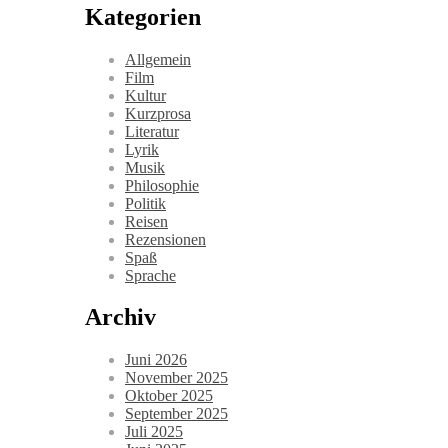
Kategorien
Allgemein
Film
Kultur
Kurzprosa
Literatur
Lyrik
Musik
Philosophie
Politik
Reisen
Rezensionen
Spaß
Sprache
Archiv
Juni 2026
November 2025
Oktober 2025
September 2025
Juli 2025