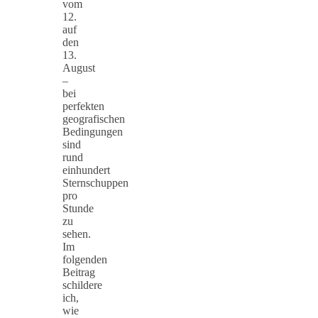
vom
12.
auf
den
13.
August
–
bei
perfekten
geografischen
Bedingungen
sind
rund
einhundert
Sternschuppen
pro
Stunde
zu
sehen.
Im
folgenden
Beitrag
schildere
ich,
wie