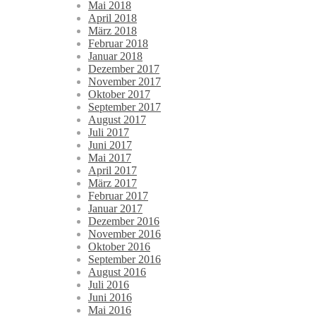
Mai 2018
April 2018
März 2018
Februar 2018
Januar 2018
Dezember 2017
November 2017
Oktober 2017
September 2017
August 2017
Juli 2017
Juni 2017
Mai 2017
April 2017
März 2017
Februar 2017
Januar 2017
Dezember 2016
November 2016
Oktober 2016
September 2016
August 2016
Juli 2016
Juni 2016
Mai 2016