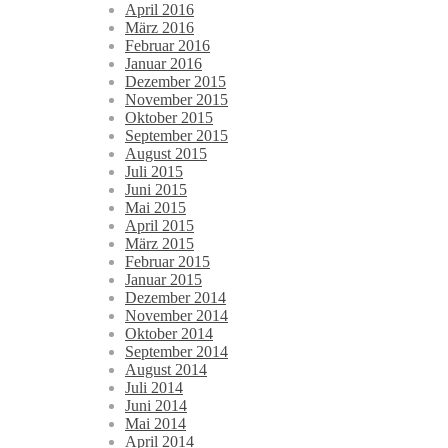
April 2016
März 2016
Februar 2016
Januar 2016
Dezember 2015
November 2015
Oktober 2015
September 2015
August 2015
Juli 2015
Juni 2015
Mai 2015
April 2015
März 2015
Februar 2015
Januar 2015
Dezember 2014
November 2014
Oktober 2014
September 2014
August 2014
Juli 2014
Juni 2014
Mai 2014
April 2014