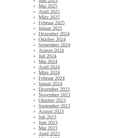
Juni 2025
Mai 2025
April 2025
März 2025
Februar 2025
Januar 2025
Dezember 2024
Oktober 2024
September 2024
August 2024
Juli 2024
Mai 2024
April 2024
März 2024
Februar 2024
Januar 2024
Dezember 2023
November 2023
Oktober 2023
September 2023
August 2023
Juli 2023
Juni 2023
Mai 2023
April 2023