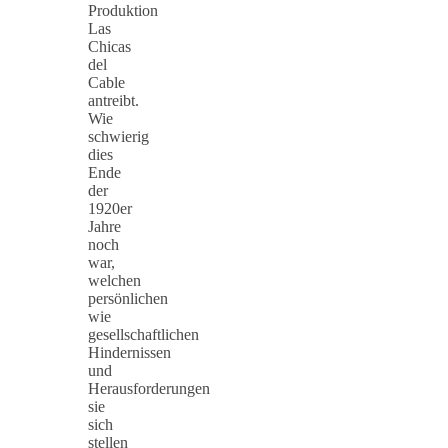
Produktion
Las
Chicas
del
Cable
antreibt.
Wie
schwierig
dies
Ende
der
1920er
Jahre
noch
war,
welchen
persönlichen
wie
gesellschaftlichen
Hindernissen
und
Herausforderungen
sie
sich
stellen