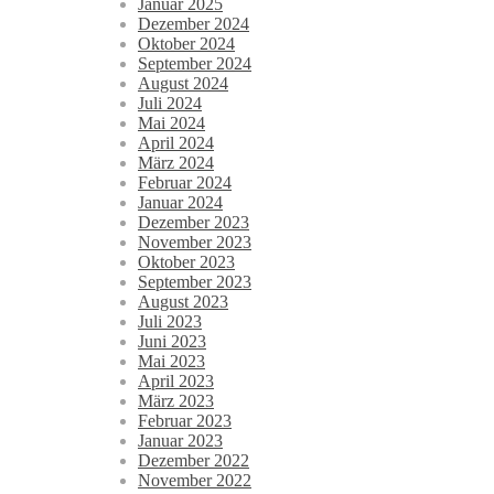
Januar 2025
Dezember 2024
Oktober 2024
September 2024
August 2024
Juli 2024
Mai 2024
April 2024
März 2024
Februar 2024
Januar 2024
Dezember 2023
November 2023
Oktober 2023
September 2023
August 2023
Juli 2023
Juni 2023
Mai 2023
April 2023
März 2023
Februar 2023
Januar 2023
Dezember 2022
November 2022