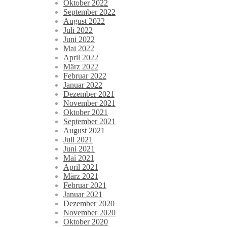
Oktober 2022
September 2022
August 2022
Juli 2022
Juni 2022
Mai 2022
April 2022
März 2022
Februar 2022
Januar 2022
Dezember 2021
November 2021
Oktober 2021
September 2021
August 2021
Juli 2021
Juni 2021
Mai 2021
April 2021
März 2021
Februar 2021
Januar 2021
Dezember 2020
November 2020
Oktober 2020