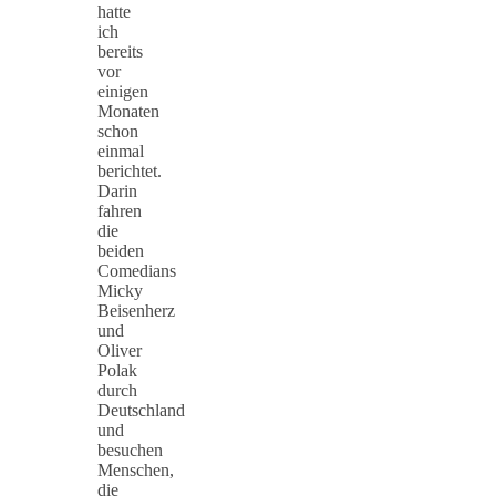
hatte
ich
bereits
vor
einigen
Monaten
schon
einmal
berichtet.
Darin
fahren
die
beiden
Comedians
Micky
Beisenherz
und
Oliver
Polak
durch
Deutschland
und
besuchen
Menschen,
die