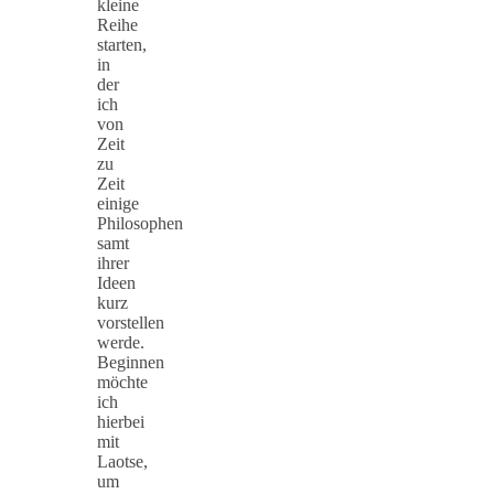
kleine
Reihe
starten,
in
der
ich
von
Zeit
zu
Zeit
einige
Philosophen
samt
ihrer
Ideen
kurz
vorstellen
werde.
Beginnen
möchte
ich
hierbei
mit
Laotse,
um