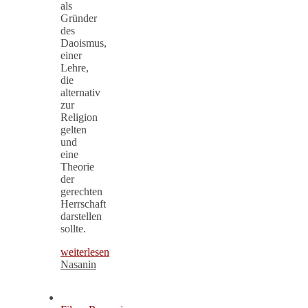
als
Gründer
des
Daoismus,
einer
Lehre,
die
alternativ
zur
Religion
gelten
und
eine
Theorie
der
gerechten
Herrschaft
darstellen
sollte.
weiterlesen
Nasanin