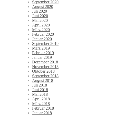
September 2020
August 2020
Juli 2020
Juni 2020
Mai 2020
April 2020
März 2020
Februar 2020
Januar 2020
September 2019
März 2019
Februar 2019
Januar 2019
Dezember 2018
November 2018
Oktober 2018
September 2018
August 2018
Juli 2018
Juni 2018
Mai 2018
April 2018
März 2018
Februar 2018
Januar 2018