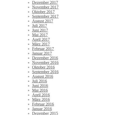
Dezember 2017
November 2017
Oktober 2017
September 2017
August 2017
Juli 2017
Juni 2017
Mai 2017
April 2017
März 2017
Februar 2017
Januar 2017
Dezember 2016
November 2016
Oktober 2016
September 2016
August 2016
Juli 2016
Juni 2016
Mai 2016
April 2016
März 2016
Februar 2016
Januar 2016
Dezember 2015