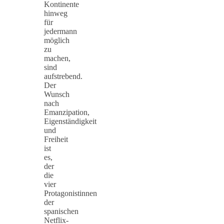
Kontinente
hinweg
für
jedermann
möglich
zu
machen,
sind
aufstrebend.
Der
Wunsch
nach
Emanzipation,
Eigenständigkeit
und
Freiheit
ist
es,
der
die
vier
Protagonistinnen
der
spanischen
Netflix-