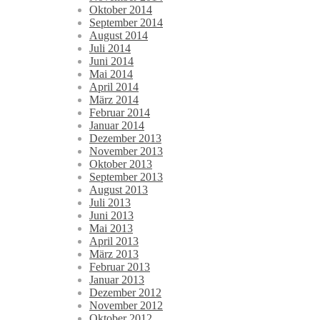
Oktober 2014
September 2014
August 2014
Juli 2014
Juni 2014
Mai 2014
April 2014
März 2014
Februar 2014
Januar 2014
Dezember 2013
November 2013
Oktober 2013
September 2013
August 2013
Juli 2013
Juni 2013
Mai 2013
April 2013
März 2013
Februar 2013
Januar 2013
Dezember 2012
November 2012
Oktober 2012