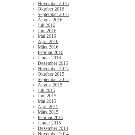
November 2016
Oktober 2016
September 2016
August 2016
Juli 2016
Juni 2016
Mai 2016
April 2016
März 2016
Februar 2016
Januar 2016
Dezember 2015
November 2015
Oktober 2015
September 2015
August 2015
Juli 2015
Juni 2015
Mai 2015
April 2015
März 2015
Februar 2015
Januar 2015
Dezember 2014
November 2014