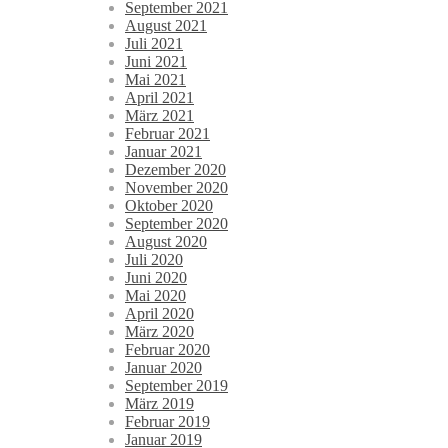
September 2021
August 2021
Juli 2021
Juni 2021
Mai 2021
April 2021
März 2021
Februar 2021
Januar 2021
Dezember 2020
November 2020
Oktober 2020
September 2020
August 2020
Juli 2020
Juni 2020
Mai 2020
April 2020
März 2020
Februar 2020
Januar 2020
September 2019
März 2019
Februar 2019
Januar 2019