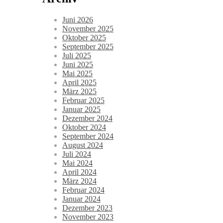
Juni 2026
November 2025
Oktober 2025
September 2025
Juli 2025
Juni 2025
Mai 2025
April 2025
März 2025
Februar 2025
Januar 2025
Dezember 2024
Oktober 2024
September 2024
August 2024
Juli 2024
Mai 2024
April 2024
März 2024
Februar 2024
Januar 2024
Dezember 2023
November 2023