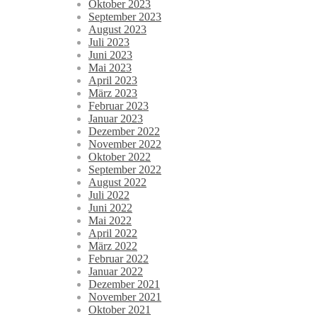
Oktober 2023
September 2023
August 2023
Juli 2023
Juni 2023
Mai 2023
April 2023
März 2023
Februar 2023
Januar 2023
Dezember 2022
November 2022
Oktober 2022
September 2022
August 2022
Juli 2022
Juni 2022
Mai 2022
April 2022
März 2022
Februar 2022
Januar 2022
Dezember 2021
November 2021
Oktober 2021