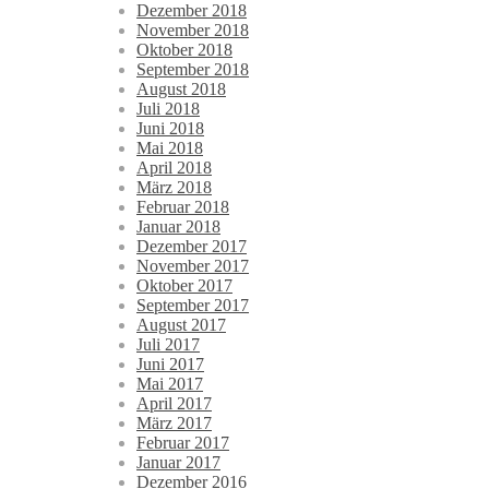
Dezember 2018
November 2018
Oktober 2018
September 2018
August 2018
Juli 2018
Juni 2018
Mai 2018
April 2018
März 2018
Februar 2018
Januar 2018
Dezember 2017
November 2017
Oktober 2017
September 2017
August 2017
Juli 2017
Juni 2017
Mai 2017
April 2017
März 2017
Februar 2017
Januar 2017
Dezember 2016