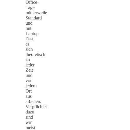
Office-
Tage
mittlerweile
Standard
und
mit
Laptop
lässt
es
sich
theoretisch
zu
jeder
Zeit
und
von
jedem
Ort
aus
arbeiten.
Verpflichtet
dazu
sind
wir
meist