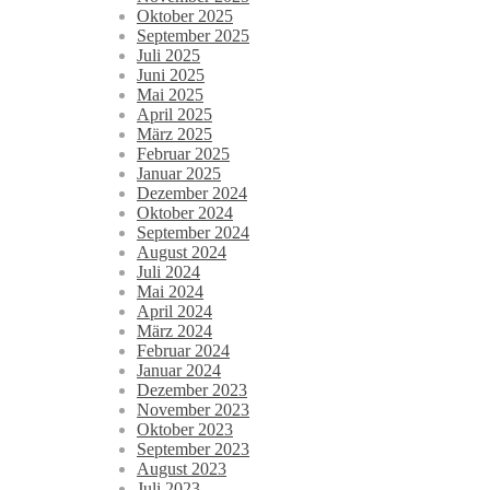
Oktober 2025
September 2025
Juli 2025
Juni 2025
Mai 2025
April 2025
März 2025
Februar 2025
Januar 2025
Dezember 2024
Oktober 2024
September 2024
August 2024
Juli 2024
Mai 2024
April 2024
März 2024
Februar 2024
Januar 2024
Dezember 2023
November 2023
Oktober 2023
September 2023
August 2023
Juli 2023