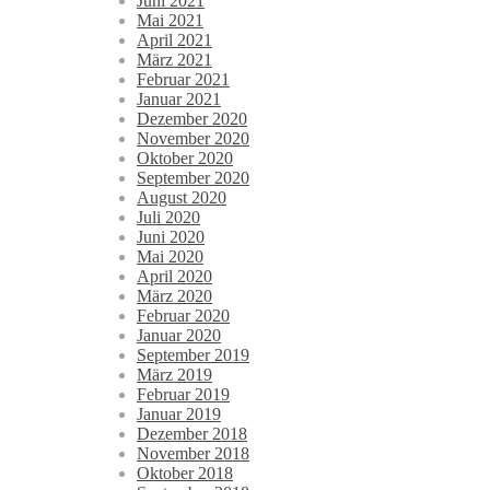
Juni 2021
Mai 2021
April 2021
März 2021
Februar 2021
Januar 2021
Dezember 2020
November 2020
Oktober 2020
September 2020
August 2020
Juli 2020
Juni 2020
Mai 2020
April 2020
März 2020
Februar 2020
Januar 2020
September 2019
März 2019
Februar 2019
Januar 2019
Dezember 2018
November 2018
Oktober 2018