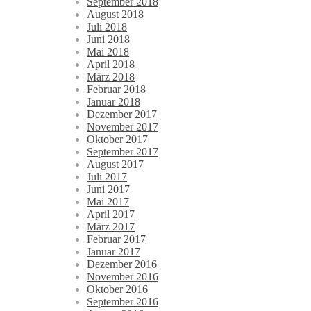
September 2018
August 2018
Juli 2018
Juni 2018
Mai 2018
April 2018
März 2018
Februar 2018
Januar 2018
Dezember 2017
November 2017
Oktober 2017
September 2017
August 2017
Juli 2017
Juni 2017
Mai 2017
April 2017
März 2017
Februar 2017
Januar 2017
Dezember 2016
November 2016
Oktober 2016
September 2016