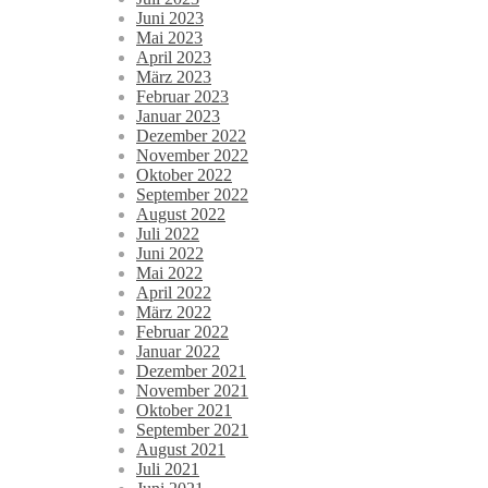
Juni 2023
Mai 2023
April 2023
März 2023
Februar 2023
Januar 2023
Dezember 2022
November 2022
Oktober 2022
September 2022
August 2022
Juli 2022
Juni 2022
Mai 2022
April 2022
März 2022
Februar 2022
Januar 2022
Dezember 2021
November 2021
Oktober 2021
September 2021
August 2021
Juli 2021