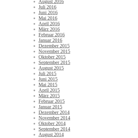
August 2016
Juli 2016
Juni 2016
Mai 2016
April 2016
März 2016
Februar 2016
Januar 2016
Dezember 2015
November 2015
Oktober 2015
September 2015
August 2015
Juli 2015
Juni 2015
Mai 2015
April 2015
März 2015
Februar 2015
Januar 2015
Dezember 2014
November 2014
Oktober 2014
September 2014
August 2014