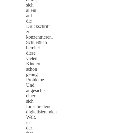
sich
allein
auf
die
Druckschrift
zu
konzentrieren.
Schließlich
bereitet
diese
vielen
Kindern
schon
genug
Probleme.
Und
angesichts
einer
sich
fortschreitend
digitalisierenden
Welt,
in
der