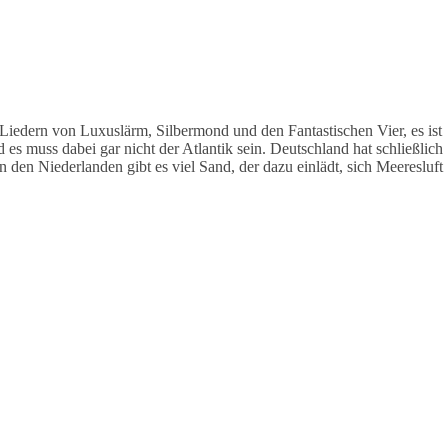
 Liedern von Luxuslärm, Silbermond und den Fantastischen Vier, es ist
 es muss dabei gar nicht der Atlantik sein. Deutschland hat schließlich
den Niederlanden gibt es viel Sand, der dazu einlädt, sich Meeresluft