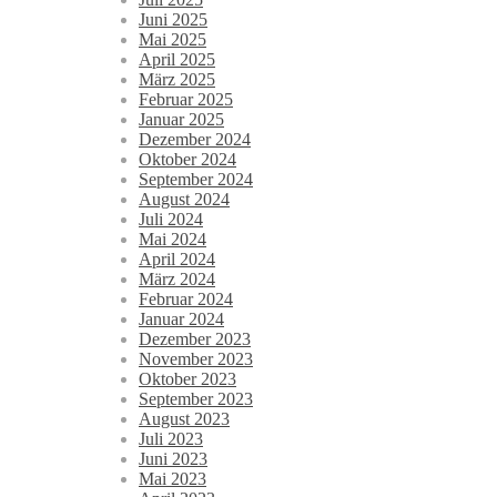
Juni 2025
Mai 2025
April 2025
März 2025
Februar 2025
Januar 2025
Dezember 2024
Oktober 2024
September 2024
August 2024
Juli 2024
Mai 2024
April 2024
März 2024
Februar 2024
Januar 2024
Dezember 2023
November 2023
Oktober 2023
September 2023
August 2023
Juli 2023
Juni 2023
Mai 2023