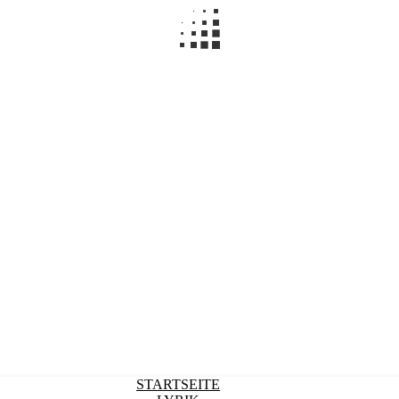
STARTSEITE