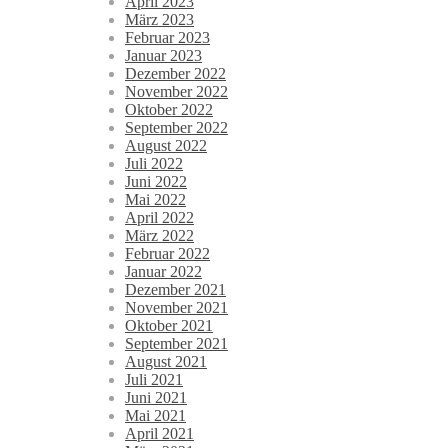
April 2023
März 2023
Februar 2023
Januar 2023
Dezember 2022
November 2022
Oktober 2022
September 2022
August 2022
Juli 2022
Juni 2022
Mai 2022
April 2022
März 2022
Februar 2022
Januar 2022
Dezember 2021
November 2021
Oktober 2021
September 2021
August 2021
Juli 2021
Juni 2021
Mai 2021
April 2021