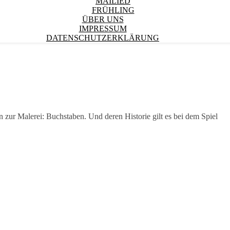
MAILIED
FRÜHLING
ÜBER UNS
IMPRESSUM
DATENSCHUTZERKLÄRUNG
n zur Malerei: Buchstaben. Und deren Historie gilt es bei dem Spiel