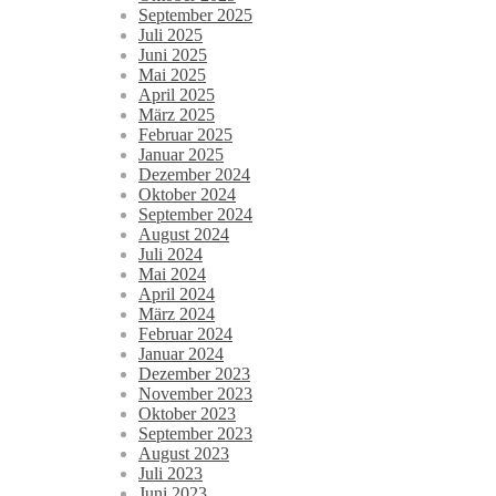
September 2025
Juli 2025
Juni 2025
Mai 2025
April 2025
März 2025
Februar 2025
Januar 2025
Dezember 2024
Oktober 2024
September 2024
August 2024
Juli 2024
Mai 2024
April 2024
März 2024
Februar 2024
Januar 2024
Dezember 2023
November 2023
Oktober 2023
September 2023
August 2023
Juli 2023
Juni 2023