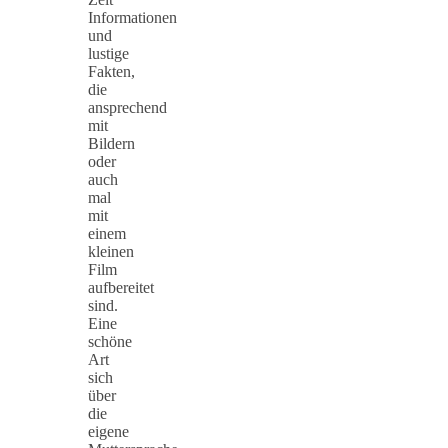
Informationen
und
lustige
Fakten,
die
ansprechend
mit
Bildern
oder
auch
mal
mit
einem
kleinen
Film
aufbereitet
sind.
Eine
schöne
Art
sich
über
die
eigene