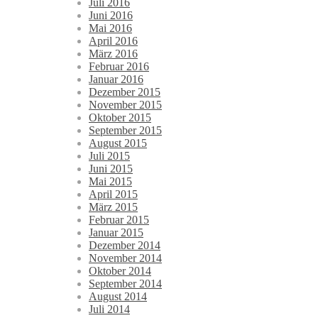
Juli 2016
Juni 2016
Mai 2016
April 2016
März 2016
Februar 2016
Januar 2016
Dezember 2015
November 2015
Oktober 2015
September 2015
August 2015
Juli 2015
Juni 2015
Mai 2015
April 2015
März 2015
Februar 2015
Januar 2015
Dezember 2014
November 2014
Oktober 2014
September 2014
August 2014
Juli 2014