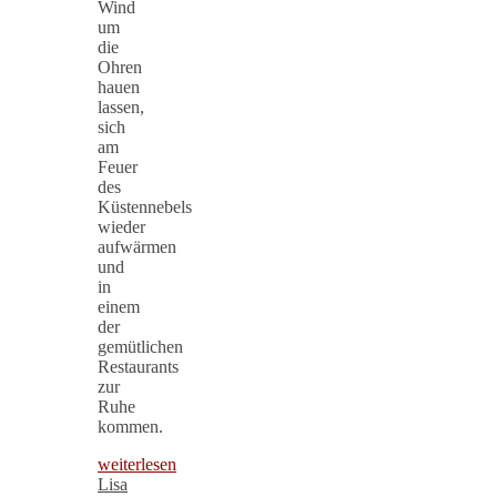
Wind
um
die
Ohren
hauen
lassen,
sich
am
Feuer
des
Küstennebels
wieder
aufwärmen
und
in
einem
der
gemütlichen
Restaurants
zur
Ruhe
kommen.
weiterlesen
Lisa