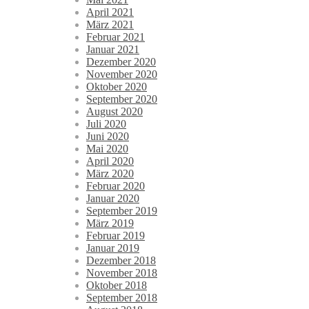
April 2021
März 2021
Februar 2021
Januar 2021
Dezember 2020
November 2020
Oktober 2020
September 2020
August 2020
Juli 2020
Juni 2020
Mai 2020
April 2020
März 2020
Februar 2020
Januar 2020
September 2019
März 2019
Februar 2019
Januar 2019
Dezember 2018
November 2018
Oktober 2018
September 2018