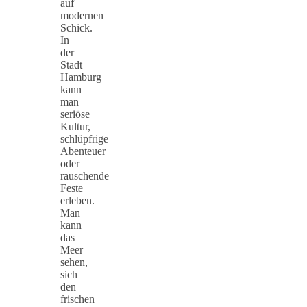
auf
modernen
Schick.
In
der
Stadt
Hamburg
kann
man
seriöse
Kultur,
schlüpfrige
Abenteuer
oder
rauschende
Feste
erleben.
Man
kann
das
Meer
sehen,
sich
den
frischen