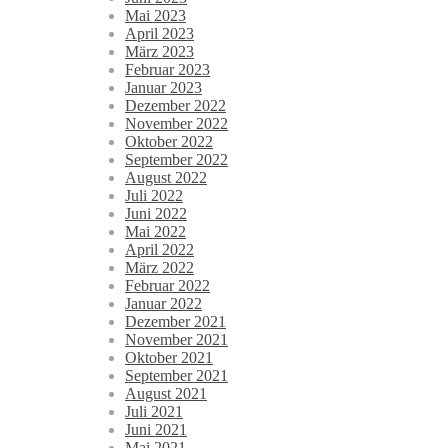
Mai 2023
April 2023
März 2023
Februar 2023
Januar 2023
Dezember 2022
November 2022
Oktober 2022
September 2022
August 2022
Juli 2022
Juni 2022
Mai 2022
April 2022
März 2022
Februar 2022
Januar 2022
Dezember 2021
November 2021
Oktober 2021
September 2021
August 2021
Juli 2021
Juni 2021
Mai 2021