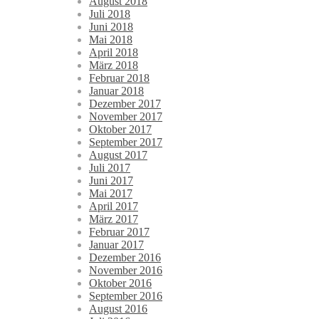
August 2018
Juli 2018
Juni 2018
Mai 2018
April 2018
März 2018
Februar 2018
Januar 2018
Dezember 2017
November 2017
Oktober 2017
September 2017
August 2017
Juli 2017
Juni 2017
Mai 2017
April 2017
März 2017
Februar 2017
Januar 2017
Dezember 2016
November 2016
Oktober 2016
September 2016
August 2016