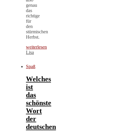
genau
das
richtige
für
den
stürmischen
Herbst.
weiterlesen
Lisa
Spaß
Welches
ist
das
schönste
Wort
der
deutschen