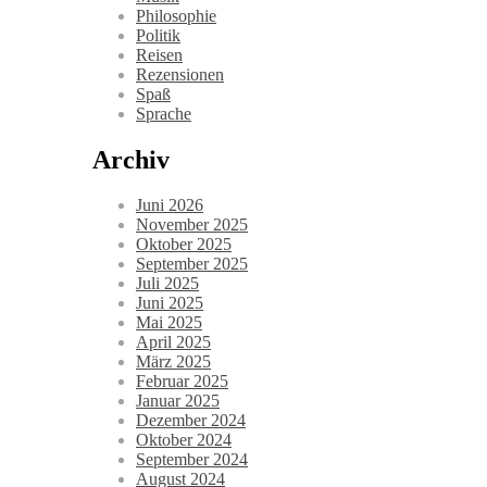
Philosophie
Politik
Reisen
Rezensionen
Spaß
Sprache
Archiv
Juni 2026
November 2025
Oktober 2025
September 2025
Juli 2025
Juni 2025
Mai 2025
April 2025
März 2025
Februar 2025
Januar 2025
Dezember 2024
Oktober 2024
September 2024
August 2024