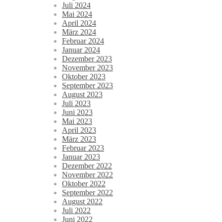
Juli 2024
Mai 2024
April 2024
März 2024
Februar 2024
Januar 2024
Dezember 2023
November 2023
Oktober 2023
September 2023
August 2023
Juli 2023
Juni 2023
Mai 2023
April 2023
März 2023
Februar 2023
Januar 2023
Dezember 2022
November 2022
Oktober 2022
September 2022
August 2022
Juli 2022
Juni 2022