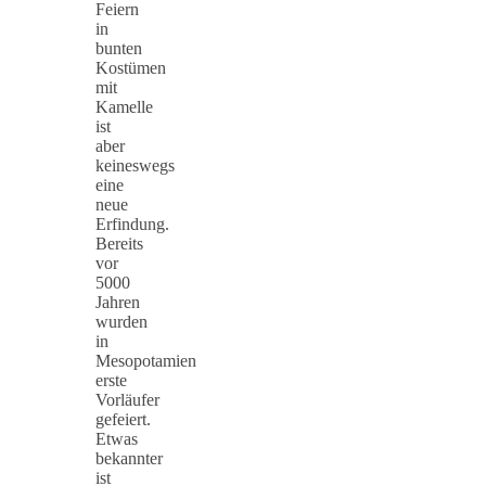
Feiern
in
bunten
Kostümen
mit
Kamelle
ist
aber
keineswegs
eine
neue
Erfindung.
Bereits
vor
5000
Jahren
wurden
in
Mesopotamien
erste
Vorläufer
gefeiert.
Etwas
bekannter
ist