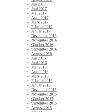
Juli 2017
Juni 2017
Mai 2017
April 2017
März 2017
Februar 2017
Januar 2017
Dezember 2016
November 2016
Oktober 2016
September 2016
August 2016
Juli 2016
Juni 2016
Mai 2016
April 2016
März 2016
Februar 2016
Januar 2016
Dezember 2015
November 2015
Oktober 2015
September 2015
August 2015