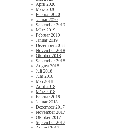
April 2020
März 2020
Februar 2020
Januar 2020
September 2019
März 2019
Februar 2019
Januar 2019
Dezember 2018
November 2018
Oktober 2018
September 2018
August 2018
Juli 2018
Juni 2018
Mai 2018
April 2018
März 2018
Februar 2018
Januar 2018
Dezember 2017
November 2017
Oktober 2017
September 2017
August 2017