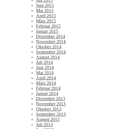
Juli 2015
Juni 2015
Mai 2015
April 2015
März 2015
Februar 2015
Januar 2015
Dezember 2014
November 2014
Oktober 2014
September 2014
August 2014
Juli 2014
Juni 2014
Mai 2014
April 2014
März 2014
Februar 2014
Januar 2014
Dezember 2013
November 2013
Oktober 2013
September 2013
August 2013
Juli 2013