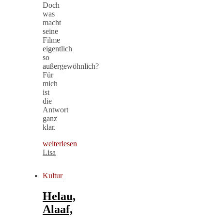
Doch
was
macht
seine
Filme
eigentlich
so
außergewöhnlich?
Für
mich
ist
die
Antwort
ganz
klar.
weiterlesen
Lisa
Kultur
Helau,
Alaaf,