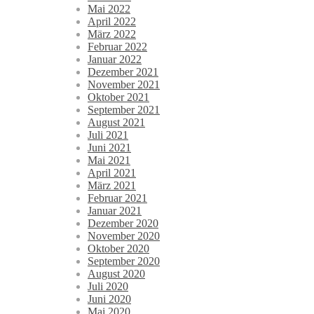
Mai 2022
April 2022
März 2022
Februar 2022
Januar 2022
Dezember 2021
November 2021
Oktober 2021
September 2021
August 2021
Juli 2021
Juni 2021
Mai 2021
April 2021
März 2021
Februar 2021
Januar 2021
Dezember 2020
November 2020
Oktober 2020
September 2020
August 2020
Juli 2020
Juni 2020
Mai 2020