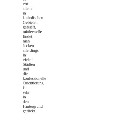
vor
allem
in
katholischen
Gebieten
gefeiert,
mittlerweile
findet
man
Jecken
allerdings
in
vielen
Städten
und
die
konfessionelle
Orientierung
ist
sehr
in
den
Hintergrund
gerückt.