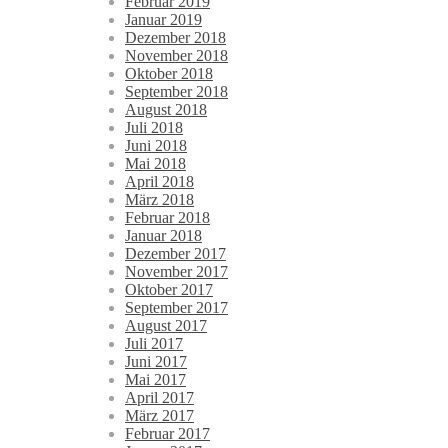
Februar 2019
Januar 2019
Dezember 2018
November 2018
Oktober 2018
September 2018
August 2018
Juli 2018
Juni 2018
Mai 2018
April 2018
März 2018
Februar 2018
Januar 2018
Dezember 2017
November 2017
Oktober 2017
September 2017
August 2017
Juli 2017
Juni 2017
Mai 2017
April 2017
März 2017
Februar 2017