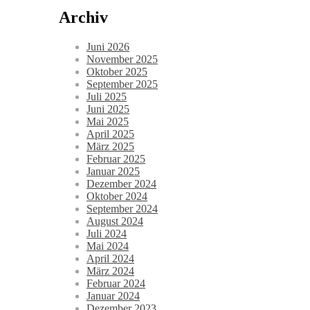
Archiv
Juni 2026
November 2025
Oktober 2025
September 2025
Juli 2025
Juni 2025
Mai 2025
April 2025
März 2025
Februar 2025
Januar 2025
Dezember 2024
Oktober 2024
September 2024
August 2024
Juli 2024
Mai 2024
April 2024
März 2024
Februar 2024
Januar 2024
Dezember 2023