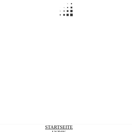
STARTSEITE