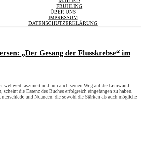
MAILIED
FRÜHLING
ÜBER UNS
IMPRESSUM
DATENSCHUTZERKLÄRUNG
ersen: „Der Gesang der Flusskrebse“ im
r weltweit fasziniert und nun auch seinen Weg auf die Leinwand
, scheint die Essenz des Buches erfolgreich eingefangen zu haben.
 Unterschiede und Nuancen, die sowohl die Stärken als auch mögliche