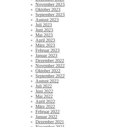
November 2023
Oktober 2023
September 2023
August 2023
Juli 2023
Juni 2023
Mai 2023
April 2023
März 2023
Februar 2023
Januar 2023
Dezember 2022
November 2022
Oktober 2022
September 2022
August 2022
Juli 2022
Juni 2022
Mai 2022
April 2022
März 2022
Februar 2022
Januar 2022
Dezember 2021
November 2021