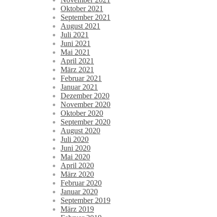
Oktober 2021
September 2021
August 2021
Juli 2021
Juni 2021
Mai 2021
April 2021
März 2021
Februar 2021
Januar 2021
Dezember 2020
November 2020
Oktober 2020
September 2020
August 2020
Juli 2020
Juni 2020
Mai 2020
April 2020
März 2020
Februar 2020
Januar 2020
September 2019
März 2019