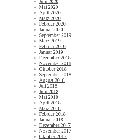
Juni 2020
Mai 2020
April 2020
März 2020
Februar 2020
Januar 2020
September 2019
März 2019
Februar 2019
Januar 2019
Dezember 2018
November 2018
Oktober 2018
September 2018
August 2018
Juli 2018
Juni 2018
Mai 2018
April 2018
März 2018
Februar 2018
Januar 2018
Dezember 2017
November 2017
Oktober 2017