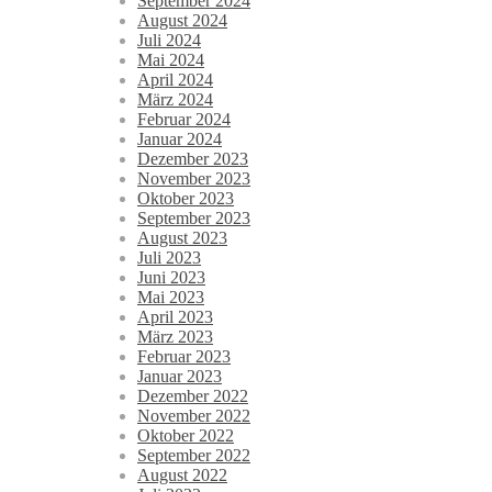
September 2024
August 2024
Juli 2024
Mai 2024
April 2024
März 2024
Februar 2024
Januar 2024
Dezember 2023
November 2023
Oktober 2023
September 2023
August 2023
Juli 2023
Juni 2023
Mai 2023
April 2023
März 2023
Februar 2023
Januar 2023
Dezember 2022
November 2022
Oktober 2022
September 2022
August 2022