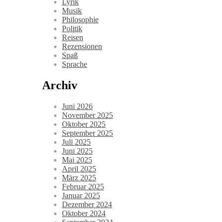
Lyrik
Musik
Philosophie
Politik
Reisen
Rezensionen
Spaß
Sprache
Archiv
Juni 2026
November 2025
Oktober 2025
September 2025
Juli 2025
Juni 2025
Mai 2025
April 2025
März 2025
Februar 2025
Januar 2025
Dezember 2024
Oktober 2024