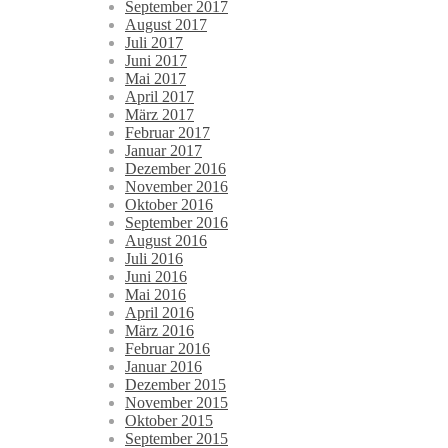
September 2017
August 2017
Juli 2017
Juni 2017
Mai 2017
April 2017
März 2017
Februar 2017
Januar 2017
Dezember 2016
November 2016
Oktober 2016
September 2016
August 2016
Juli 2016
Juni 2016
Mai 2016
April 2016
März 2016
Februar 2016
Januar 2016
Dezember 2015
November 2015
Oktober 2015
September 2015