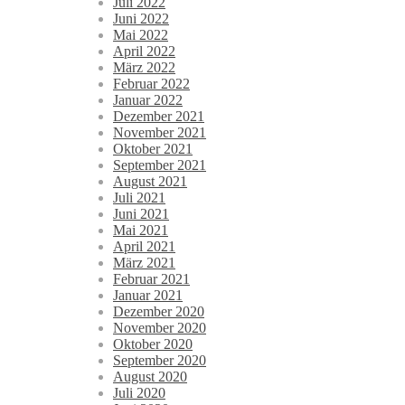
Juli 2022
Juni 2022
Mai 2022
April 2022
März 2022
Februar 2022
Januar 2022
Dezember 2021
November 2021
Oktober 2021
September 2021
August 2021
Juli 2021
Juni 2021
Mai 2021
April 2021
März 2021
Februar 2021
Januar 2021
Dezember 2020
November 2020
Oktober 2020
September 2020
August 2020
Juli 2020