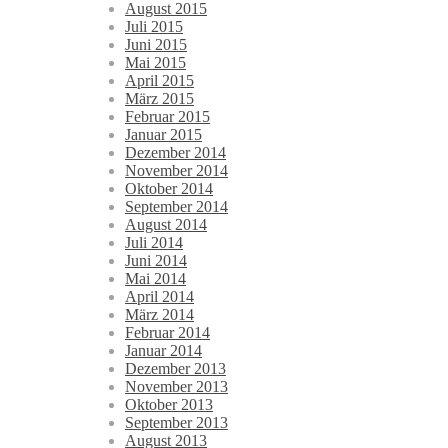
August 2015
Juli 2015
Juni 2015
Mai 2015
April 2015
März 2015
Februar 2015
Januar 2015
Dezember 2014
November 2014
Oktober 2014
September 2014
August 2014
Juli 2014
Juni 2014
Mai 2014
April 2014
März 2014
Februar 2014
Januar 2014
Dezember 2013
November 2013
Oktober 2013
September 2013
August 2013