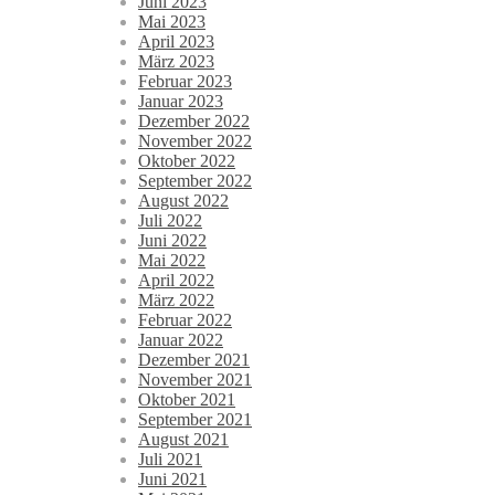
Juni 2023
Mai 2023
April 2023
März 2023
Februar 2023
Januar 2023
Dezember 2022
November 2022
Oktober 2022
September 2022
August 2022
Juli 2022
Juni 2022
Mai 2022
April 2022
März 2022
Februar 2022
Januar 2022
Dezember 2021
November 2021
Oktober 2021
September 2021
August 2021
Juli 2021
Juni 2021