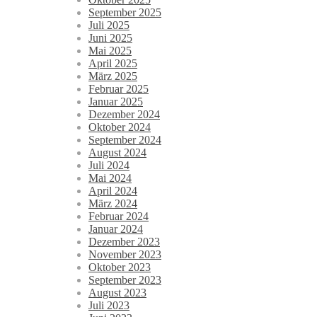
September 2025
Juli 2025
Juni 2025
Mai 2025
April 2025
März 2025
Februar 2025
Januar 2025
Dezember 2024
Oktober 2024
September 2024
August 2024
Juli 2024
Mai 2024
April 2024
März 2024
Februar 2024
Januar 2024
Dezember 2023
November 2023
Oktober 2023
September 2023
August 2023
Juli 2023