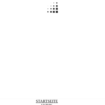
STARTSEITE