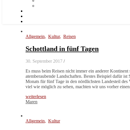
Allgemein
,
Kultur
,
Reisen
Schottland in fünf Tagen
30. September 2017
/
Es muss beim Reisen nicht immer ein anderer Kontinent s
atemberaubende Landschaften. Bestes Beispiel dafür is
Monats für fünf Tage in den nördlichsten Landesteil des
viel wie möglich zu sehen, machten wir uns vorher einen
weiterlesen
Maren
Allgemein
,
Kultur