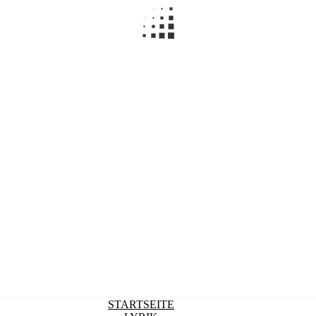
STARTSEITE