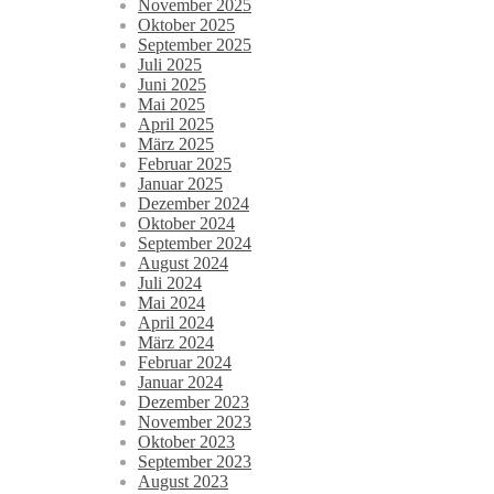
November 2025
Oktober 2025
September 2025
Juli 2025
Juni 2025
Mai 2025
April 2025
März 2025
Februar 2025
Januar 2025
Dezember 2024
Oktober 2024
September 2024
August 2024
Juli 2024
Mai 2024
April 2024
März 2024
Februar 2024
Januar 2024
Dezember 2023
November 2023
Oktober 2023
September 2023
August 2023