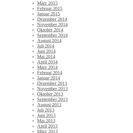
März 2015
Februar 2015
Januar 2015
Dezember 2014
November 2014
Oktober 2014
September 2014
August 2014
Juli 2014
Juni 2014
Mai 2014
April 2014
März 2014
Februar 2014
Januar 2014
Dezember 2013
November 2013
Oktober 2013
September 2013
August 2013
Juli 2013
Juni 2013
Mai 2013
April 2013
März 2013