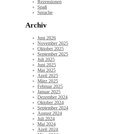
Rezensionen
Spaß
Sprache
Archiv
Juni 2026
November 2025
Oktober 2025
September 2025
Juli 2025
Juni 2025
Mai 2025
April 2025
März 2025
Februar 2025
Januar 2025
Dezember 2024
Oktober 2024
September 2024
August 2024
Juli 2024
Mai 2024
April 2024