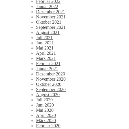
Februar 2022
Januar 2022
Dezember 2021
November 2021
Oktober 2021
September 2021
August 2021
Juli 2021
Juni 2021
Mai 2021
April 2021
März 2021
Februar 2021
Januar 2021
Dezember 2020
November 2020
Oktober 2020
September 2020
August 2020
Juli 2020
Juni 2020
Mai 2020
April 2020
März 2020
Februar 2020