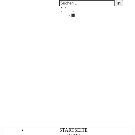
Kultürlich
STARTSEITE