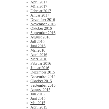
April 2017
März 2017
Februar 2017
Januar 2017
Dezember 2016
November 2016
Oktober 2016
September 2016
August 2016
Juli 2016
Juni 2016
Mai 2016
April 2016
März 2016
Februar 2016
Januar 2016
Dezember 2015
November 2015
Oktober 2015
September 2015
August 2015
Juli 2015
Juni 2015
Mai 2015
April 2015