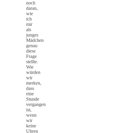
noch
daran,
wie
ich
mir
als
junges
Mädchen
genau
diese
Frage
stellte.
Wie
würden
wir
merken,
dass
eine
Stunde
vergangen
ist,
wenn
wir
keine
Uhren