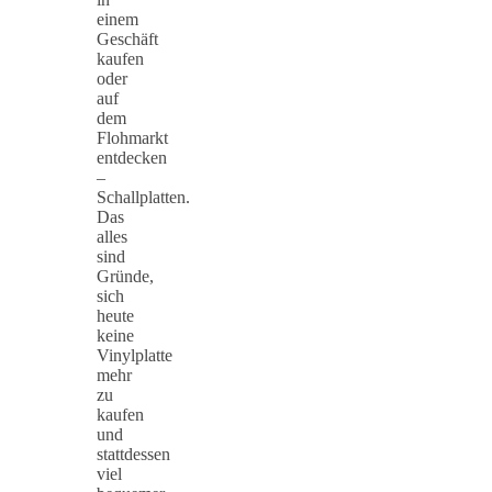
einem
Geschäft
kaufen
oder
auf
dem
Flohmarkt
entdecken
–
Schallplatten.
Das
alles
sind
Gründe,
sich
heute
keine
Vinylplatte
mehr
zu
kaufen
und
stattdessen
viel