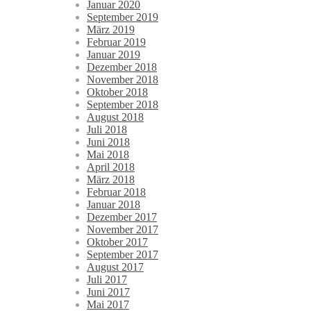
Januar 2020
September 2019
März 2019
Februar 2019
Januar 2019
Dezember 2018
November 2018
Oktober 2018
September 2018
August 2018
Juli 2018
Juni 2018
Mai 2018
April 2018
März 2018
Februar 2018
Januar 2018
Dezember 2017
November 2017
Oktober 2017
September 2017
August 2017
Juli 2017
Juni 2017
Mai 2017