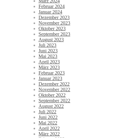
März 2024
Februar 2024
Januar 2024
Dezember 2023
November 2023
Oktober 2023
September 2023
August 2023
Juli 2023
Juni 2023
Mai 2023
April 2023
März 2023
Februar 2023
Januar 2023
Dezember 2022
November 2022
Oktober 2022
September 2022
August 2022
Juli 2022
Juni 2022
Mai 2022
April 2022
März 2022