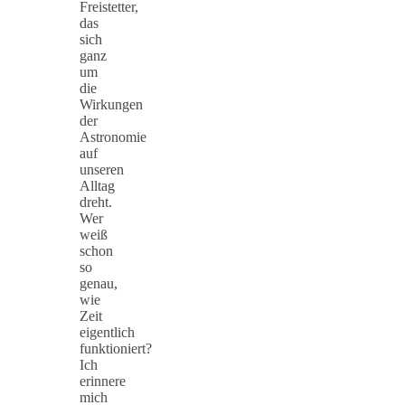
Freistetter,
das
sich
ganz
um
die
Wirkungen
der
Astronomie
auf
unseren
Alltag
dreht.
Wer
weiß
schon
so
genau,
wie
Zeit
eigentlich
funktioniert?
Ich
erinnere
mich