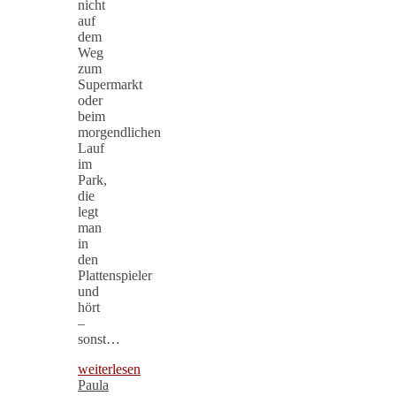
nicht
auf
dem
Weg
zum
Supermarkt
oder
beim
morgendlichen
Lauf
im
Park,
die
legt
man
in
den
Plattenspieler
und
hört
–
sonst…
weiterlesen
Paula