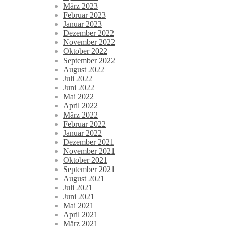
März 2023
Februar 2023
Januar 2023
Dezember 2022
November 2022
Oktober 2022
September 2022
August 2022
Juli 2022
Juni 2022
Mai 2022
April 2022
März 2022
Februar 2022
Januar 2022
Dezember 2021
November 2021
Oktober 2021
September 2021
August 2021
Juli 2021
Juni 2021
Mai 2021
April 2021
März 2021