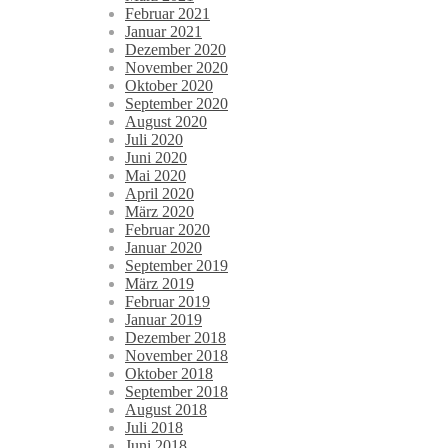
Februar 2021
Januar 2021
Dezember 2020
November 2020
Oktober 2020
September 2020
August 2020
Juli 2020
Juni 2020
Mai 2020
April 2020
März 2020
Februar 2020
Januar 2020
September 2019
März 2019
Februar 2019
Januar 2019
Dezember 2018
November 2018
Oktober 2018
September 2018
August 2018
Juli 2018
Juni 2018