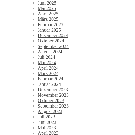
Juni 2025
Mai 2025
April 2025
März 2025
Februar 2025
Januar 2025
Dezember 2024
Oktober 2024
September 2024
August 2024
Juli 2024
Mai 2024
April 2024
März 2024
Februar 2024
Januar 2024
Dezember 2023
November 2023
Oktober 2023
September 2023
August 2023
Juli 2023
Juni 2023
Mai 2023
April 2023