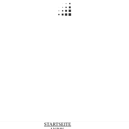
STARTSEITE