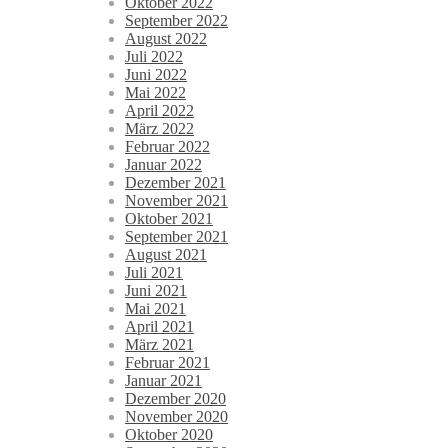
Oktober 2022
September 2022
August 2022
Juli 2022
Juni 2022
Mai 2022
April 2022
März 2022
Februar 2022
Januar 2022
Dezember 2021
November 2021
Oktober 2021
September 2021
August 2021
Juli 2021
Juni 2021
Mai 2021
April 2021
März 2021
Februar 2021
Januar 2021
Dezember 2020
November 2020
Oktober 2020