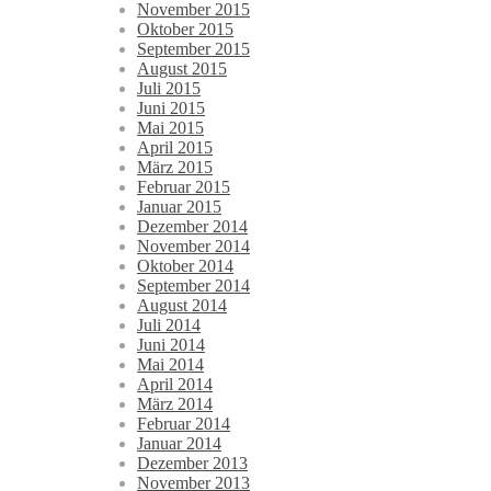
November 2015
Oktober 2015
September 2015
August 2015
Juli 2015
Juni 2015
Mai 2015
April 2015
März 2015
Februar 2015
Januar 2015
Dezember 2014
November 2014
Oktober 2014
September 2014
August 2014
Juli 2014
Juni 2014
Mai 2014
April 2014
März 2014
Februar 2014
Januar 2014
Dezember 2013
November 2013