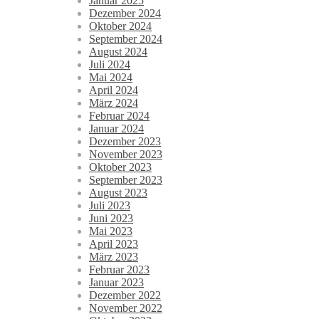
Januar 2025
Dezember 2024
Oktober 2024
September 2024
August 2024
Juli 2024
Mai 2024
April 2024
März 2024
Februar 2024
Januar 2024
Dezember 2023
November 2023
Oktober 2023
September 2023
August 2023
Juli 2023
Juni 2023
Mai 2023
April 2023
März 2023
Februar 2023
Januar 2023
Dezember 2022
November 2022