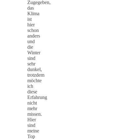
Zugegeben,
das
Klima
ist
hier
schon
anders
und
die
Winter
sind
sehr
dunkel,
trotzdem
möchte
ich
diese
Erfahrung
nicht
mehr
missen.
Hier
sind
meine
Top