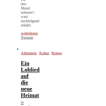
den
Mund
nehmen“,
wird
nachfolgend
erklärt:
weiterlesen
Nasanin
Allgemein
,
Kultur
,
Reisen
Ein
Loblied
auf
die
neue
Heimat
–