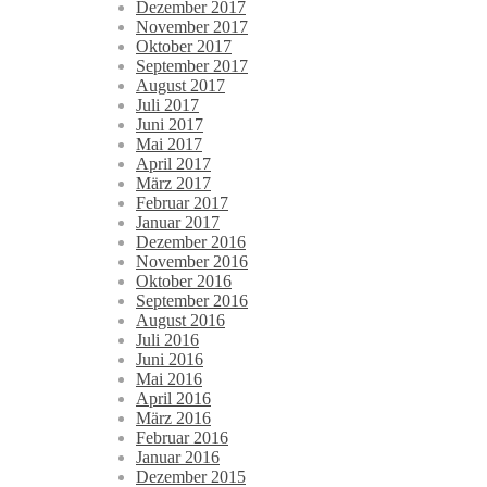
Dezember 2017
November 2017
Oktober 2017
September 2017
August 2017
Juli 2017
Juni 2017
Mai 2017
April 2017
März 2017
Februar 2017
Januar 2017
Dezember 2016
November 2016
Oktober 2016
September 2016
August 2016
Juli 2016
Juni 2016
Mai 2016
April 2016
März 2016
Februar 2016
Januar 2016
Dezember 2015