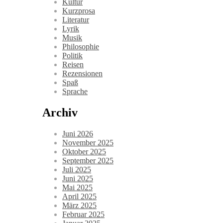
Kultur
Kurzprosa
Literatur
Lyrik
Musik
Philosophie
Politik
Reisen
Rezensionen
Spaß
Sprache
Archiv
Juni 2026
November 2025
Oktober 2025
September 2025
Juli 2025
Juni 2025
Mai 2025
April 2025
März 2025
Februar 2025