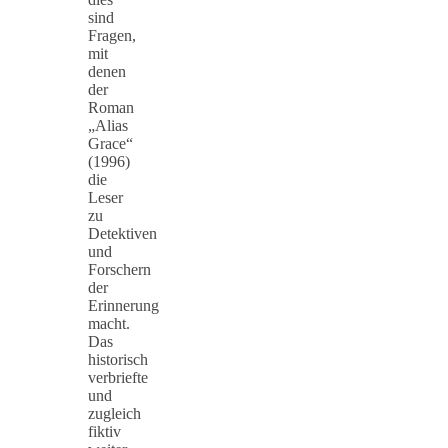
sind
Fragen,
mit
denen
der
Roman
„Alias
Grace“
(1996)
die
Leser
zu
Detektiven
und
Forschern
der
Erinnerung
macht.
Das
historisch
verbriefte
und
zugleich
fiktiv