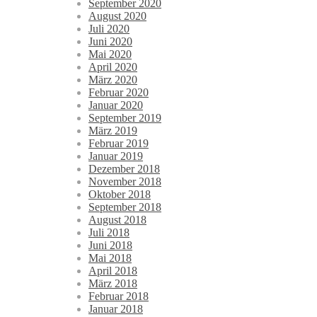
September 2020
August 2020
Juli 2020
Juni 2020
Mai 2020
April 2020
März 2020
Februar 2020
Januar 2020
September 2019
März 2019
Februar 2019
Januar 2019
Dezember 2018
November 2018
Oktober 2018
September 2018
August 2018
Juli 2018
Juni 2018
Mai 2018
April 2018
März 2018
Februar 2018
Januar 2018