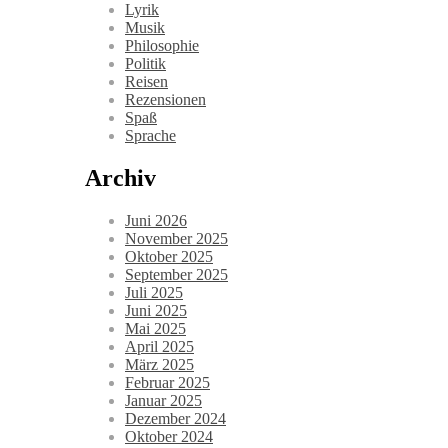
Lyrik
Musik
Philosophie
Politik
Reisen
Rezensionen
Spaß
Sprache
Archiv
Juni 2026
November 2025
Oktober 2025
September 2025
Juli 2025
Juni 2025
Mai 2025
April 2025
März 2025
Februar 2025
Januar 2025
Dezember 2024
Oktober 2024