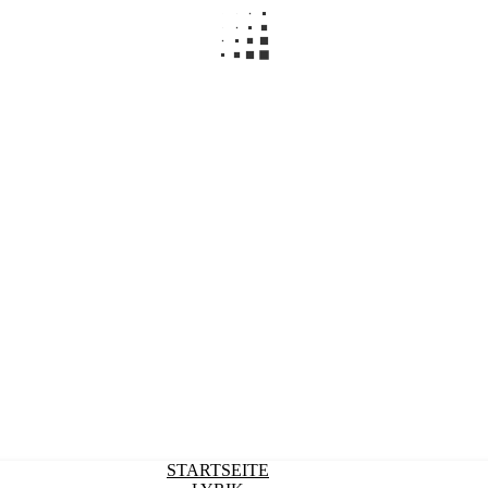
STARTSEITE