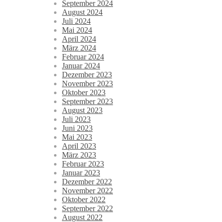
September 2024
August 2024
Juli 2024
Mai 2024
April 2024
März 2024
Februar 2024
Januar 2024
Dezember 2023
November 2023
Oktober 2023
September 2023
August 2023
Juli 2023
Juni 2023
Mai 2023
April 2023
März 2023
Februar 2023
Januar 2023
Dezember 2022
November 2022
Oktober 2022
September 2022
August 2022