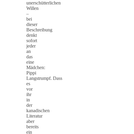
unerschütterlichen
Willen
–
bei
dieser
Beschreibung
denkt
sofort
jeder
an
das
eine
Mädchen:
Pippi
Langstrumpf. Dass
es
vor
ihr
in
der
kanadischen
Literatur
aber
bereits
ein