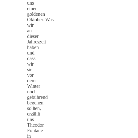
uns
einen
goldenen
Oktober. Was
wir
an
dieser
Jahreszeit
haben
und
dass
wir
sie
vor
dem
Winter
noch
gebührend
begehen
sollten,
erzählt
uns
Theodor
Fontane
in