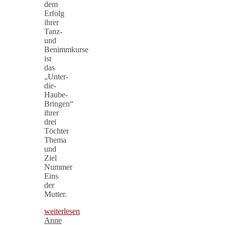
dem
Erfolg
ihrer
Tanz-
und
Benimmkurse
ist
das
„Unter-
die-
Haube-
Bringen“
ihrer
drei
Töchter
Thema
und
Ziel
Nummer
Eins
der
Mutter.
weiterlesen
Anne