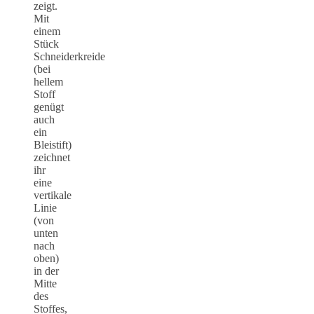
zeigt.
Mit
einem
Stück
Schneiderkreide
(bei
hellem
Stoff
genügt
auch
ein
Bleistift)
zeichnet
ihr
eine
vertikale
Linie
(von
unten
nach
oben)
in der
Mitte
des
Stoffes,