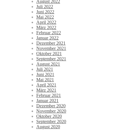
August 2022
Juli 2022
Juni 2022
Mai 2022
April 2022
März 2022
Februar 2022
Januar 2022
Dezember 2021
November 2021
Oktober 2021
September 2021
August 2021
Juli 2021
Juni 2021
Mai 2021
April 2021
März 2021
Februar 2021
Januar 2021
Dezember 2020
November 2020
Oktober 2020
September 2020
August 2020