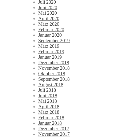
Juli 2020
Juni 2020
Mai 2020
April 2020
März 2020
Februar 2020
Januar 2020
September 2019
März 2019
Februar 2019
Januar 2019
Dezember 2018
November 2018
Oktober 2018
September 2018
August 2018
Juli 2018
Juni 2018
Mai 2018
April 2018
März 2018
Februar 2018
Januar 2018
Dezember 2017
November 2017