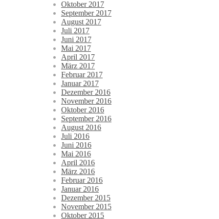
Oktober 2017
September 2017
August 2017
Juli 2017
Juni 2017
Mai 2017
April 2017
März 2017
Februar 2017
Januar 2017
Dezember 2016
November 2016
Oktober 2016
September 2016
August 2016
Juli 2016
Juni 2016
Mai 2016
April 2016
März 2016
Februar 2016
Januar 2016
Dezember 2015
November 2015
Oktober 2015