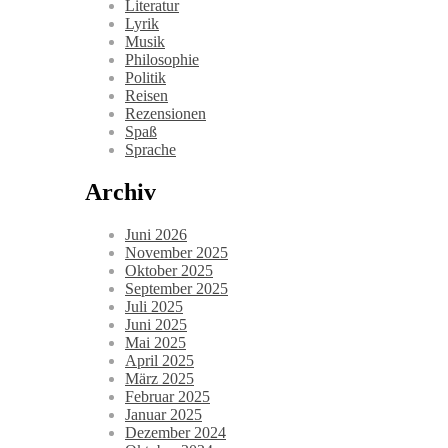
Literatur
Lyrik
Musik
Philosophie
Politik
Reisen
Rezensionen
Spaß
Sprache
Archiv
Juni 2026
November 2025
Oktober 2025
September 2025
Juli 2025
Juni 2025
Mai 2025
April 2025
März 2025
Februar 2025
Januar 2025
Dezember 2024