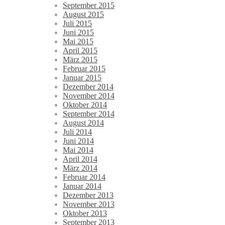
September 2015
August 2015
Juli 2015
Juni 2015
Mai 2015
April 2015
März 2015
Februar 2015
Januar 2015
Dezember 2014
November 2014
Oktober 2014
September 2014
August 2014
Juli 2014
Juni 2014
Mai 2014
April 2014
März 2014
Februar 2014
Januar 2014
Dezember 2013
November 2013
Oktober 2013
September 2013