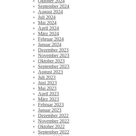
Oktober 2024
September 2024
August 2024
Juli 2024
Mai 2024
April 2024
März 2024
Februar 2024
Januar 2024
Dezember 2023
November 2023
Oktober 2023
September 2023
August 2023
Juli 2023
Juni 2023
Mai 2023
April 2023
März 2023
Februar 2023
Januar 2023
Dezember 2022
November 2022
Oktober 2022
September 2022