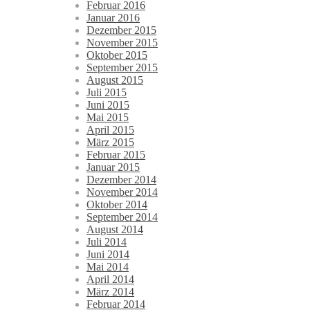
Februar 2016
Januar 2016
Dezember 2015
November 2015
Oktober 2015
September 2015
August 2015
Juli 2015
Juni 2015
Mai 2015
April 2015
März 2015
Februar 2015
Januar 2015
Dezember 2014
November 2014
Oktober 2014
September 2014
August 2014
Juli 2014
Juni 2014
Mai 2014
April 2014
März 2014
Februar 2014