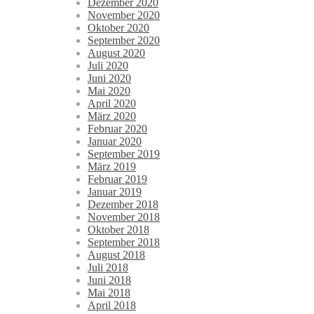
Dezember 2020
November 2020
Oktober 2020
September 2020
August 2020
Juli 2020
Juni 2020
Mai 2020
April 2020
März 2020
Februar 2020
Januar 2020
September 2019
März 2019
Februar 2019
Januar 2019
Dezember 2018
November 2018
Oktober 2018
September 2018
August 2018
Juli 2018
Juni 2018
Mai 2018
April 2018