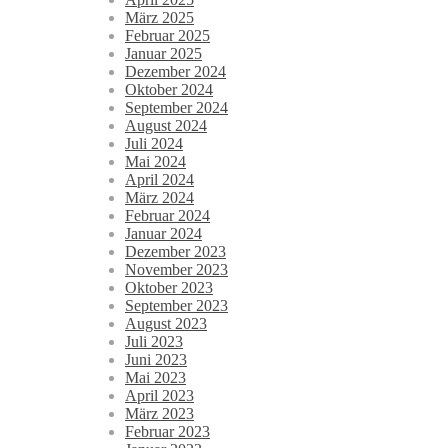
März 2025
Februar 2025
Januar 2025
Dezember 2024
Oktober 2024
September 2024
August 2024
Juli 2024
Mai 2024
April 2024
März 2024
Februar 2024
Januar 2024
Dezember 2023
November 2023
Oktober 2023
September 2023
August 2023
Juli 2023
Juni 2023
Mai 2023
April 2023
März 2023
Februar 2023