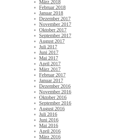
März 2018
Februar 2018
Januar 2018
Dezember 2017
November 2017
Oktober 2017
September 2017
August 2017
Juli 2017
Juni 2017
Mai 2017
April 2017
März 2017
Februar 2017
Januar 2017
Dezember 2016
November 2016
Oktober 2016
September 2016
August 2016
Juli 2016
Juni 2016
Mai 2016
April 2016
März 2016