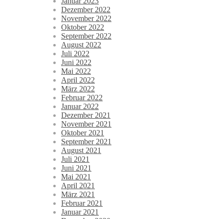
Januar 2023
Dezember 2022
November 2022
Oktober 2022
September 2022
August 2022
Juli 2022
Juni 2022
Mai 2022
April 2022
März 2022
Februar 2022
Januar 2022
Dezember 2021
November 2021
Oktober 2021
September 2021
August 2021
Juli 2021
Juni 2021
Mai 2021
April 2021
März 2021
Februar 2021
Januar 2021