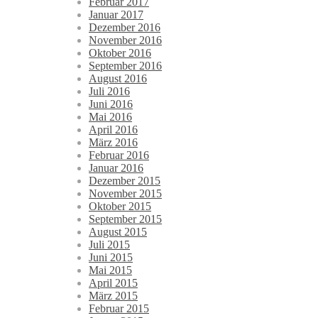
Februar 2017
Januar 2017
Dezember 2016
November 2016
Oktober 2016
September 2016
August 2016
Juli 2016
Juni 2016
Mai 2016
April 2016
März 2016
Februar 2016
Januar 2016
Dezember 2015
November 2015
Oktober 2015
September 2015
August 2015
Juli 2015
Juni 2015
Mai 2015
April 2015
März 2015
Februar 2015