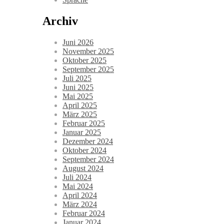
Archiv
Juni 2026
November 2025
Oktober 2025
September 2025
Juli 2025
Juni 2025
Mai 2025
April 2025
März 2025
Februar 2025
Januar 2025
Dezember 2024
Oktober 2024
September 2024
August 2024
Juli 2024
Mai 2024
April 2024
März 2024
Februar 2024
Januar 2024