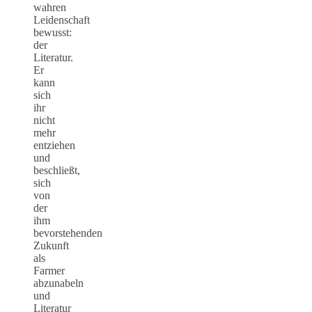
wahren
Leidenschaft
bewusst:
der
Literatur.
Er
kann
sich
ihr
nicht
mehr
entziehen
und
beschließt,
sich
von
der
ihm
bevorstehenden
Zukunft
als
Farmer
abzunabeln
und
Literatur