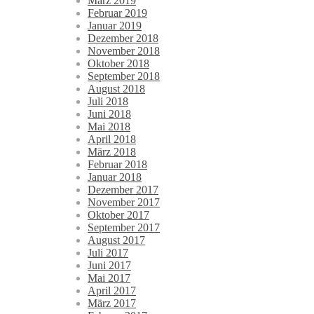
März 2019
Februar 2019
Januar 2019
Dezember 2018
November 2018
Oktober 2018
September 2018
August 2018
Juli 2018
Juni 2018
Mai 2018
April 2018
März 2018
Februar 2018
Januar 2018
Dezember 2017
November 2017
Oktober 2017
September 2017
August 2017
Juli 2017
Juni 2017
Mai 2017
April 2017
März 2017