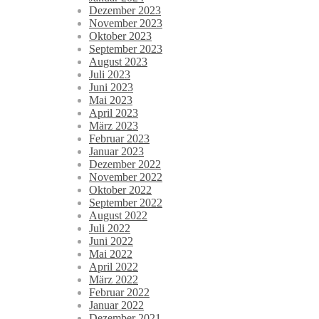
Dezember 2023
November 2023
Oktober 2023
September 2023
August 2023
Juli 2023
Juni 2023
Mai 2023
April 2023
März 2023
Februar 2023
Januar 2023
Dezember 2022
November 2022
Oktober 2022
September 2022
August 2022
Juli 2022
Juni 2022
Mai 2022
April 2022
März 2022
Februar 2022
Januar 2022
Dezember 2021