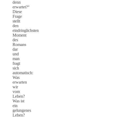
denn
erwartet?“
Diese
Frage
stellt
den
eindringlichsten
Moment
des
Romans
dar
und
man
fragt
sich
automatisch:
Was
erwarten
wir
vom
Leben?
Was ist
ein
gelungenes
Leben?