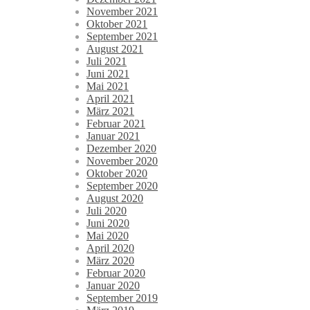
November 2021
Oktober 2021
September 2021
August 2021
Juli 2021
Juni 2021
Mai 2021
April 2021
März 2021
Februar 2021
Januar 2021
Dezember 2020
November 2020
Oktober 2020
September 2020
August 2020
Juli 2020
Juni 2020
Mai 2020
April 2020
März 2020
Februar 2020
Januar 2020
September 2019