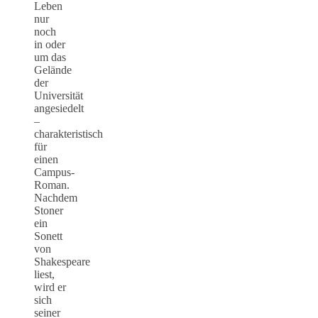
Leben
nur
noch
in oder
um das
Gelände
der
Universität
angesiedelt
–
charakteristisch
für
einen
Campus-
Roman.
Nachdem
Stoner
ein
Sonett
von
Shakespeare
liest,
wird er
sich
seiner