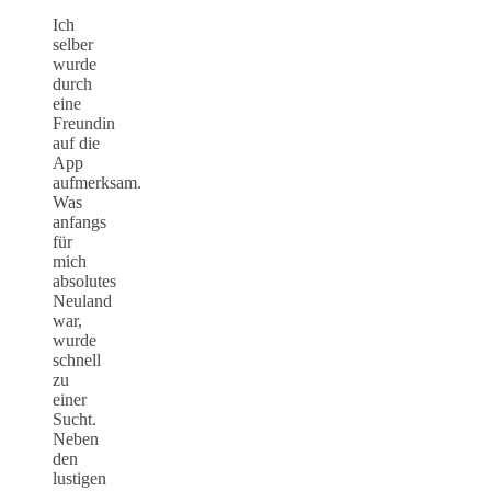
Ich
selber
wurde
durch
eine
Freundin
auf die
App
aufmerksam.
Was
anfangs
für
mich
absolutes
Neuland
war,
wurde
schnell
zu
einer
Sucht.
Neben
den
lustigen