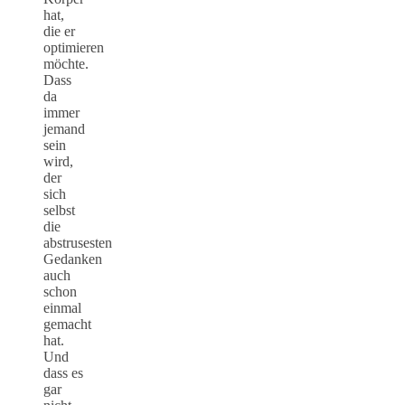
hat,
die er
optimieren
möchte.
Dass
da
immer
jemand
sein
wird,
der
sich
selbst
die
abstrusesten
Gedanken
auch
schon
einmal
gemacht
hat.
Und
dass es
gar