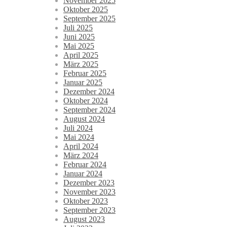
November 2025
Oktober 2025
September 2025
Juli 2025
Juni 2025
Mai 2025
April 2025
März 2025
Februar 2025
Januar 2025
Dezember 2024
Oktober 2024
September 2024
August 2024
Juli 2024
Mai 2024
April 2024
März 2024
Februar 2024
Januar 2024
Dezember 2023
November 2023
Oktober 2023
September 2023
August 2023