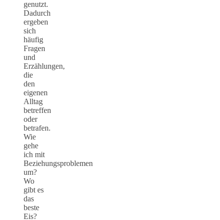
genutzt.
Dadurch
ergeben
sich
häufig
Fragen
und
Erzählungen,
die
den
eigenen
Alltag
betreffen
oder
betrafen.
Wie
gehe
ich mit
Beziehungsproblemen
um?
Wo
gibt es
das
beste
Eis?