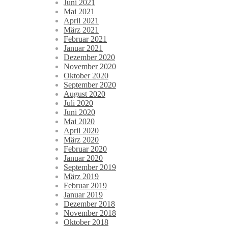
Juni 2021
Mai 2021
April 2021
März 2021
Februar 2021
Januar 2021
Dezember 2020
November 2020
Oktober 2020
September 2020
August 2020
Juli 2020
Juni 2020
Mai 2020
April 2020
März 2020
Februar 2020
Januar 2020
September 2019
März 2019
Februar 2019
Januar 2019
Dezember 2018
November 2018
Oktober 2018