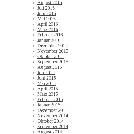
August 2016
Juli 2016
Juni 2016
Mai 2016
April 2016
März 2016
Februar 2016
Januar 2016
Dezember 2015
November 2015
Oktober 2015
September 2015
August 2015
Juli 2015
Juni 2015
Mai 2015
April 2015
März 2015
Februar 2015
Januar 2015
Dezember 2014
November 2014
Oktober 2014
September 2014
August 2014