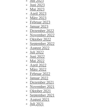
Juli 2023
Juni 2023
Mai 2023
April 2023
März 2023
Februar 2023
Januar 2023
Dezember 2022
November 2022
Oktober 2022
September 2022
August 2022
Juli 2022
Juni 2022
Mai 2022
April 2022
März 2022
Februar 2022
Januar 2022
Dezember 2021
November 2021
Oktober 2021
September 2021
August 2021
Juli 2021