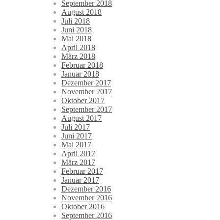
September 2018
August 2018
Juli 2018
Juni 2018
Mai 2018
April 2018
März 2018
Februar 2018
Januar 2018
Dezember 2017
November 2017
Oktober 2017
September 2017
August 2017
Juli 2017
Juni 2017
Mai 2017
April 2017
März 2017
Februar 2017
Januar 2017
Dezember 2016
November 2016
Oktober 2016
September 2016