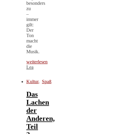
besonders
zu
–
immer
gilt:
Der
Ton
macht
die
Musik.
weiterlesen
Lea
Kultur
,
Spaß
Das
Lachen
der
Anderen,
Teil