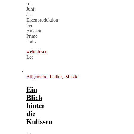
seit
Juni
als
Eigenproduktion
bei
Amazon
Prime
läuft.
weiterlesen
Lea
Allgemein
,
Kultur
,
Musik
Ein
Blick
hinter
die
Kulissen