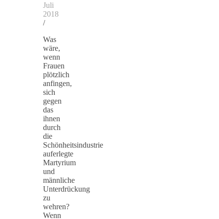
Juli
2018
/
Was
wäre,
wenn
Frauen
plötzlich
anfingen,
sich
gegen
das
ihnen
durch
die
Schönheitsindustrie
auferlegte
Martyrium
und
männliche
Unterdrückung
zu
wehren?
Wenn