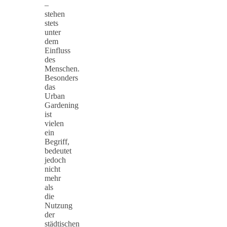
–
stehen
stets
unter
dem
Einfluss
des
Menschen.
Besonders
das
Urban
Gardening
ist
vielen
ein
Begriff,
bedeutet
jedoch
nicht
mehr
als
die
Nutzung
der
städtischen