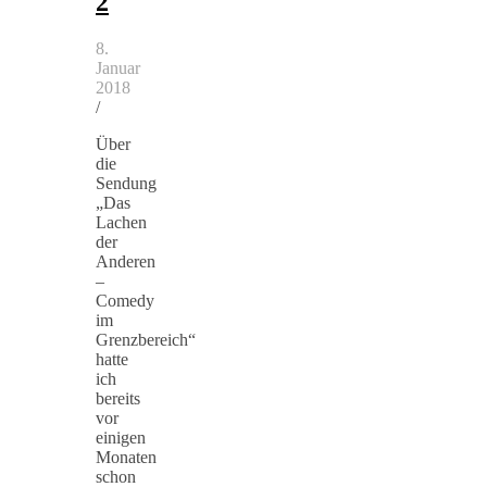
2
8.
Januar
2018
/
Über
die
Sendung
„Das
Lachen
der
Anderen
–
Comedy
im
Grenzbereich“
hatte
ich
bereits
vor
einigen
Monaten
schon