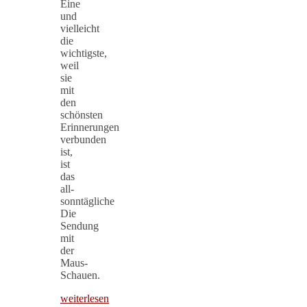
Eine
und
vielleicht
die
wichtigste,
weil
sie
mit
den
schönsten
Erinnerungen
verbunden
ist,
ist
das
all-
sonntägliche
Die
Sendung
mit
der
Maus-
Schauen.
weiterlesen