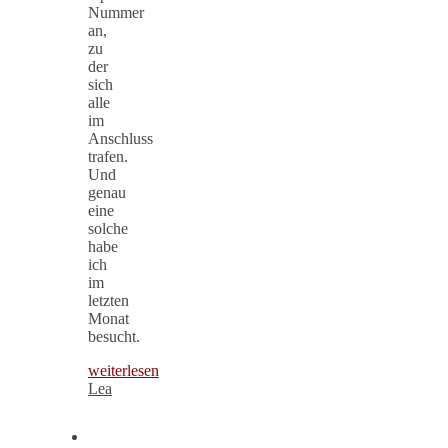
Nummer
an,
zu
der
sich
alle
im
Anschluss
trafen.
Und
genau
eine
solche
habe
ich
im
letzten
Monat
besucht.
weiterlesen
Lea