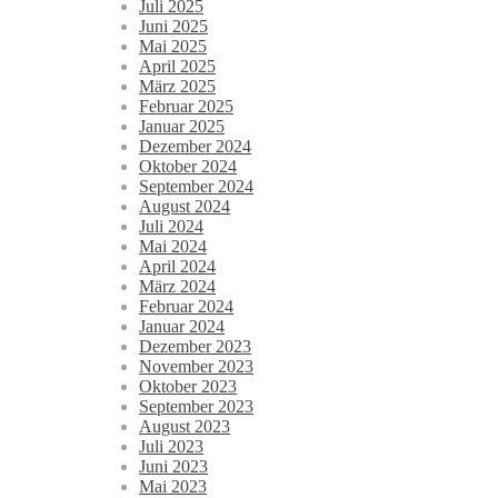
Juli 2025
Juni 2025
Mai 2025
April 2025
März 2025
Februar 2025
Januar 2025
Dezember 2024
Oktober 2024
September 2024
August 2024
Juli 2024
Mai 2024
April 2024
März 2024
Februar 2024
Januar 2024
Dezember 2023
November 2023
Oktober 2023
September 2023
August 2023
Juli 2023
Juni 2023
Mai 2023