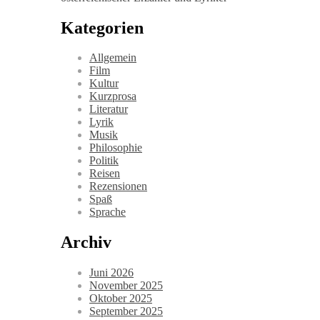
Kategorien
Allgemein
Film
Kultur
Kurzprosa
Literatur
Lyrik
Musik
Philosophie
Politik
Reisen
Rezensionen
Spaß
Sprache
Archiv
Juni 2026
November 2025
Oktober 2025
September 2025