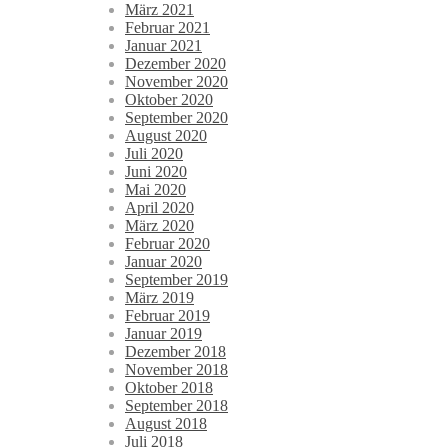
März 2021
Februar 2021
Januar 2021
Dezember 2020
November 2020
Oktober 2020
September 2020
August 2020
Juli 2020
Juni 2020
Mai 2020
April 2020
März 2020
Februar 2020
Januar 2020
September 2019
März 2019
Februar 2019
Januar 2019
Dezember 2018
November 2018
Oktober 2018
September 2018
August 2018
Juli 2018