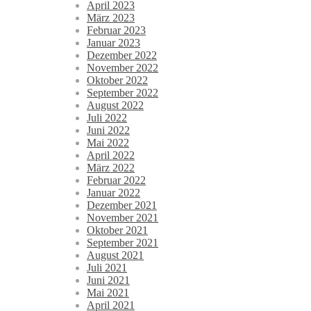
April 2023
März 2023
Februar 2023
Januar 2023
Dezember 2022
November 2022
Oktober 2022
September 2022
August 2022
Juli 2022
Juni 2022
Mai 2022
April 2022
März 2022
Februar 2022
Januar 2022
Dezember 2021
November 2021
Oktober 2021
September 2021
August 2021
Juli 2021
Juni 2021
Mai 2021
April 2021