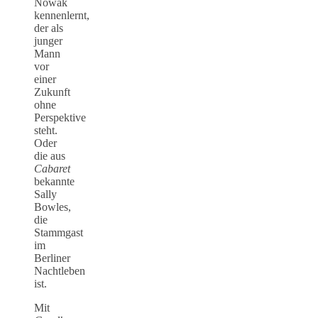
Nowak
kennenlernt,
der als
junger
Mann
vor
einer
Zukunft
ohne
Perspektive
steht.
Oder
die aus
Cabaret
bekannte
Sally
Bowles,
die
Stammgast
im
Berliner
Nachtleben
ist.
Mit