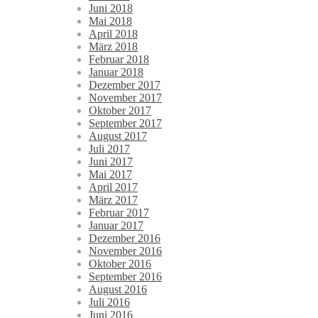
Juni 2018
Mai 2018
April 2018
März 2018
Februar 2018
Januar 2018
Dezember 2017
November 2017
Oktober 2017
September 2017
August 2017
Juli 2017
Juni 2017
Mai 2017
April 2017
März 2017
Februar 2017
Januar 2017
Dezember 2016
November 2016
Oktober 2016
September 2016
August 2016
Juli 2016
Juni 2016