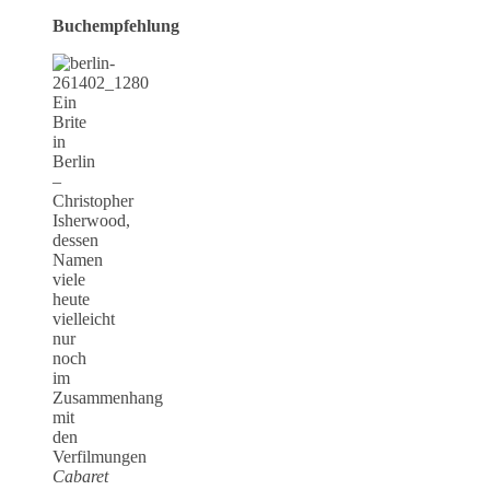
Buchempfehlung
Ein
Brite
in
Berlin
–
Christopher
Isherwood,
dessen
Namen
viele
heute
vielleicht
nur
noch
im
Zusammenhang
mit
den
Verfilmungen
Cabaret