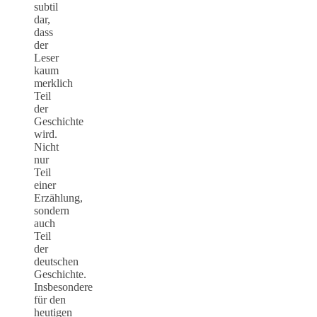
subtil
dar,
dass
der
Leser
kaum
merklich
Teil
der
Geschichte
wird.
Nicht
nur
Teil
einer
Erzählung,
sondern
auch
Teil
der
deutschen
Geschichte.
Insbesondere
für den
heutigen