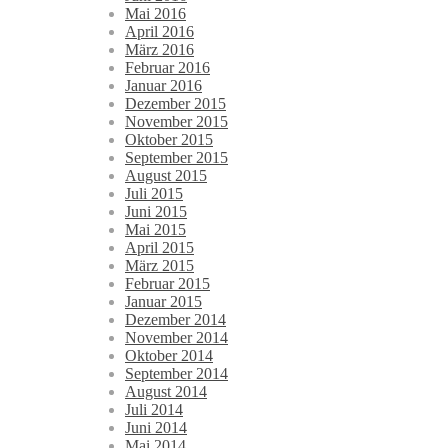
Mai 2016
April 2016
März 2016
Februar 2016
Januar 2016
Dezember 2015
November 2015
Oktober 2015
September 2015
August 2015
Juli 2015
Juni 2015
Mai 2015
April 2015
März 2015
Februar 2015
Januar 2015
Dezember 2014
November 2014
Oktober 2014
September 2014
August 2014
Juli 2014
Juni 2014
Mai 2014