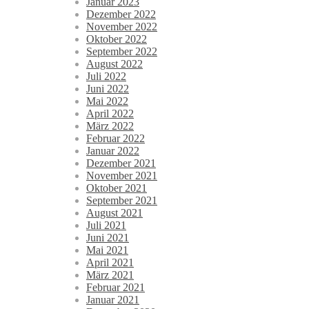
Januar 2023
Dezember 2022
November 2022
Oktober 2022
September 2022
August 2022
Juli 2022
Juni 2022
Mai 2022
April 2022
März 2022
Februar 2022
Januar 2022
Dezember 2021
November 2021
Oktober 2021
September 2021
August 2021
Juli 2021
Juni 2021
Mai 2021
April 2021
März 2021
Februar 2021
Januar 2021