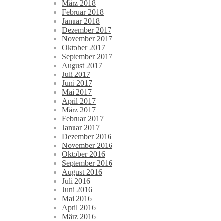
März 2018
Februar 2018
Januar 2018
Dezember 2017
November 2017
Oktober 2017
September 2017
August 2017
Juli 2017
Juni 2017
Mai 2017
April 2017
März 2017
Februar 2017
Januar 2017
Dezember 2016
November 2016
Oktober 2016
September 2016
August 2016
Juli 2016
Juni 2016
Mai 2016
April 2016
März 2016