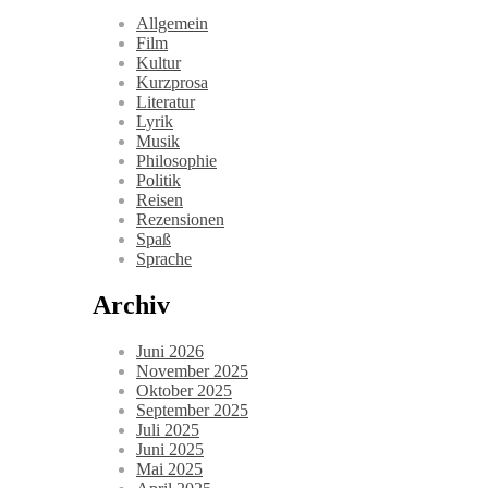
Allgemein
Film
Kultur
Kurzprosa
Literatur
Lyrik
Musik
Philosophie
Politik
Reisen
Rezensionen
Spaß
Sprache
Archiv
Juni 2026
November 2025
Oktober 2025
September 2025
Juli 2025
Juni 2025
Mai 2025