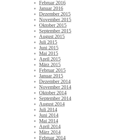
Februar 2016
Januar 2016
Dezember 2015
November 2015
Oktober 2015
September 2015
August 2015
Juli 2015
Juni 2015
Mai 2015
April 2015
März 2015
Februar 2015
Januar 2015
Dezember 2014
November 2014
Oktober 2014
September 2014
August 2014
Juli 2014
Juni 2014
Mai 2014
April 2014
März 2014
Februar 2014