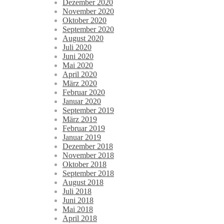
Dezember 2020
November 2020
Oktober 2020
September 2020
August 2020
Juli 2020
Juni 2020
Mai 2020
April 2020
März 2020
Februar 2020
Januar 2020
September 2019
März 2019
Februar 2019
Januar 2019
Dezember 2018
November 2018
Oktober 2018
September 2018
August 2018
Juli 2018
Juni 2018
Mai 2018
April 2018