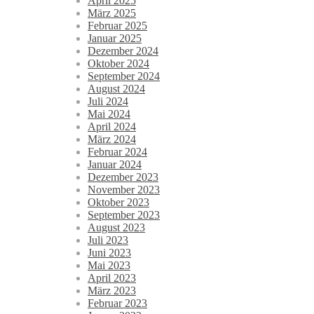
April 2025
März 2025
Februar 2025
Januar 2025
Dezember 2024
Oktober 2024
September 2024
August 2024
Juli 2024
Mai 2024
April 2024
März 2024
Februar 2024
Januar 2024
Dezember 2023
November 2023
Oktober 2023
September 2023
August 2023
Juli 2023
Juni 2023
Mai 2023
April 2023
März 2023
Februar 2023