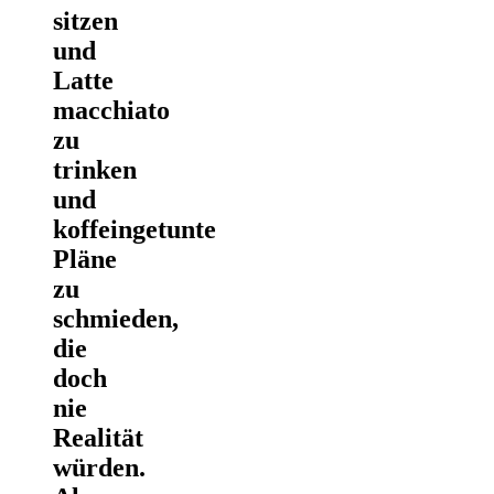
sitzen
und
Latte
macchiato
zu
trinken
und
koffeingetunte
Pläne
zu
schmieden,
die
doch
nie
Realität
würden.