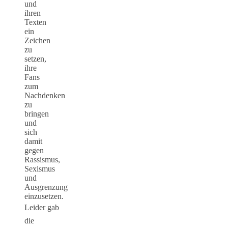
und
ihren
Texten
ein
Zeichen
zu
setzen,
ihre
Fans
zum
Nachdenken
zu
bringen
und
sich
damit
gegen
Rassismus,
Sexismus
und
Ausgrenzung
einzusetzen.
Leider
gab
die