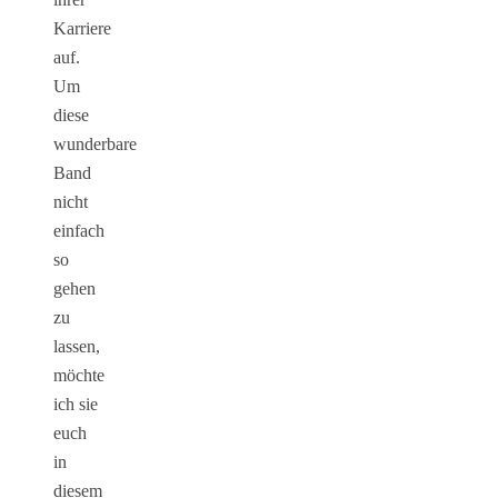
Karriere
auf.
Um
diese
wunderbare
Band
nicht
einfach
so
gehen
zu
lassen,
möchte
ich sie
euch
in
diesem