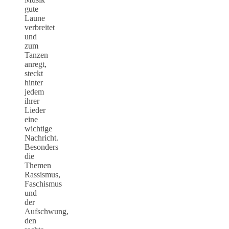
gute
Laune
verbreitet
und
zum
Tanzen
anregt,
steckt
hinter
jedem
ihrer
Lieder
eine
wichtige
Nachricht.
Besonders
die
Themen
Rassismus,
Faschismus
und
der
Aufschwung,
den