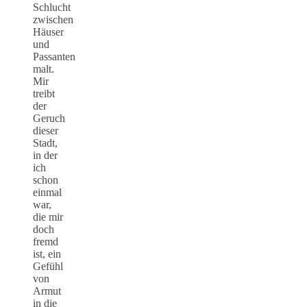
Schlucht
zwischen
Häuser
und
Passanten
malt.
Mir
treibt
der
Geruch
dieser
Stadt,
in der
ich
schon
einmal
war,
die mir
doch
fremd
ist, ein
Gefühl
von
Armut
in die