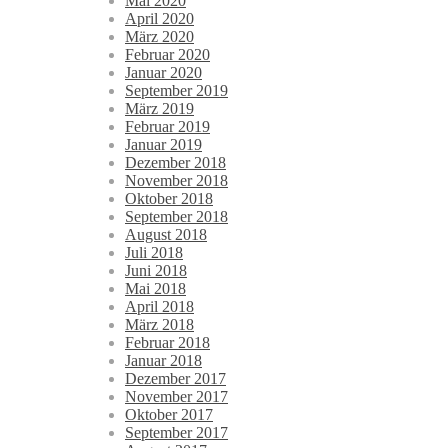
Mai 2020
April 2020
März 2020
Februar 2020
Januar 2020
September 2019
März 2019
Februar 2019
Januar 2019
Dezember 2018
November 2018
Oktober 2018
September 2018
August 2018
Juli 2018
Juni 2018
Mai 2018
April 2018
März 2018
Februar 2018
Januar 2018
Dezember 2017
November 2017
Oktober 2017
September 2017