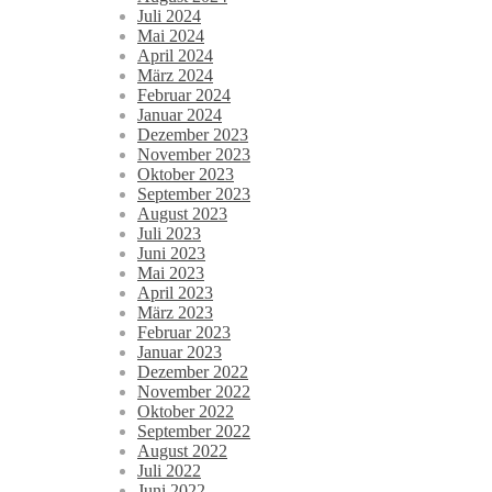
Juli 2024
Mai 2024
April 2024
März 2024
Februar 2024
Januar 2024
Dezember 2023
November 2023
Oktober 2023
September 2023
August 2023
Juli 2023
Juni 2023
Mai 2023
April 2023
März 2023
Februar 2023
Januar 2023
Dezember 2022
November 2022
Oktober 2022
September 2022
August 2022
Juli 2022
Juni 2022