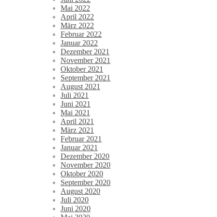
Mai 2022
April 2022
März 2022
Februar 2022
Januar 2022
Dezember 2021
November 2021
Oktober 2021
September 2021
August 2021
Juli 2021
Juni 2021
Mai 2021
April 2021
März 2021
Februar 2021
Januar 2021
Dezember 2020
November 2020
Oktober 2020
September 2020
August 2020
Juli 2020
Juni 2020