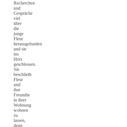
Recherchen
und
Gespräche
viel
über
die
junge
Fleur
herausgefunden
und sie
ins
Herz
geschlossen.
Sie
beschließt
Fleur
und
ihre
Freundin
in ihrer
Wohnung
wohnen
zu
lassen,
denn