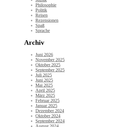
Philosophie
Politik
Reisen
Rezensionen
Spaß
Sprache
Archiv
Juni 2026
November 2025
Oktober 2025
September 2025
Juli 2025
Juni 2025
Mai 2025
April 2025
März 2025
Februar 2025
Januar 2025
Dezember 2024
Oktober 2024
September 2024
August 2024