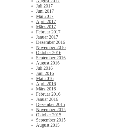
August 2017
Juli 2017
Juni 2017
Mai 2017
April 2017
März 2017
Februar 2017
Januar 2017
Dezember 2016
November 2016
Oktober 2016
September 2016
August 2016
Juli 2016
Juni 2016
Mai 2016
April 2016
März 2016
Februar 2016
Januar 2016
Dezember 2015
November 2015
Oktober 2015
September 2015
August 2015