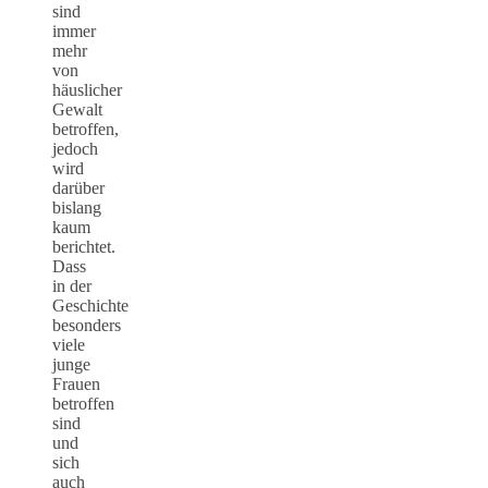
sind
immer
mehr
von
häuslicher
Gewalt
betroffen,
jedoch
wird
darüber
bislang
kaum
berichtet.
Dass
in der
Geschichte
besonders
viele
junge
Frauen
betroffen
sind
und
sich
auch