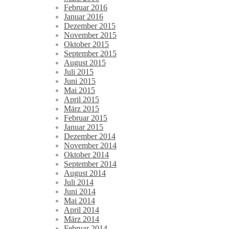
Februar 2016
Januar 2016
Dezember 2015
November 2015
Oktober 2015
September 2015
August 2015
Juli 2015
Juni 2015
Mai 2015
April 2015
März 2015
Februar 2015
Januar 2015
Dezember 2014
November 2014
Oktober 2014
September 2014
August 2014
Juli 2014
Juni 2014
Mai 2014
April 2014
März 2014
Februar 2014