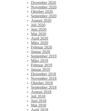
Dezember 2020
November 2020
Oktober 2020
September 2020
August 2020
Juli 2020
Juni 2020
Mai 2020
April 2020
März 2020
Februar 2020
Januar 2020
September 2019
März 2019
Februar 2019
Januar 2019
Dezember 2018
November 2018
Oktober 2018
September 2018
August 2018
Juli 2018
Juni 2018
Mai 2018
April 2018