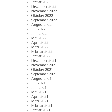
Januar 2023
Dezember 2022
November 2022
Oktober 2022
September 2022
August 2022
Juli 2022
Juni 2022
Mai 2022
April 2022
März 2022
Februar 2022
Januar 2022
Dezember 2021
November 2021
Oktober 2021
September 2021
August 2021
Juli 2021
Juni 2021
Mai 2021
April 2021
März 2021
Februar 2021
Januar 2021