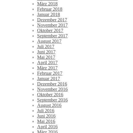
März 2018
Februar 2018
Januar 2018
Dezember 2017
November 2017
Oktober 2017
September 2017
August 2017
Juli 2017
Juni 2017
Mai 2017
April 2017
März 2017
Februar 2017
Januar 2017
Dezember 2016
November 2016
Oktober 2016
September 2016
August 2016
Juli 2016
Juni 2016
Mai 2016
April 2016
März 2016