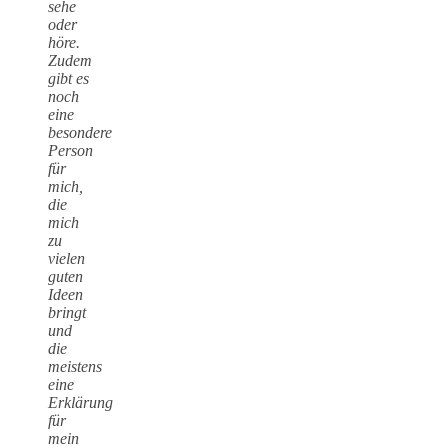
sehe
oder
höre.
Zudem
gibt es
noch
eine
besondere
Person
für
mich,
die
mich
zu
vielen
guten
Ideen
bringt
und
die
meistens
eine
Erklärung
für
mein