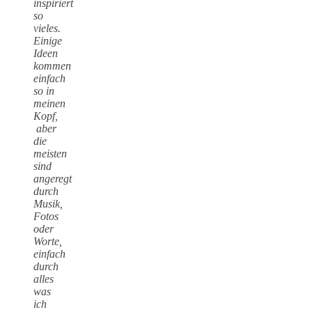
inspiriert
so
vieles.
Einige
Ideen
kommen
einfach
so in
meinen
Kopf,
aber
die
meisten
sind
angeregt
durch
Musik,
Fotos
oder
Worte,
einfach
durch
alles
was
ich