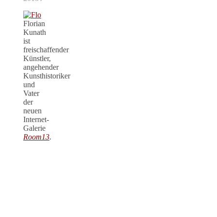
Florian
Kunath
ist
freischaffender
Künstler,
angehender
Kunsthistoriker
und
Vater
der
neuen
Internet-
Galerie
Room13
.