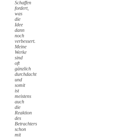
Schaffen
fordert,
was
die
Idee
dann
noch
verbessert.
Meine
Werke
sind
oft
gänzlich
durchdacht
und
somit
ist
meistens
auch
die
Reaktion
des
Betrachters
schon
mit