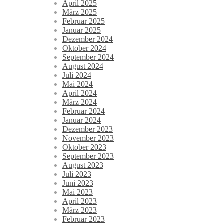
April 2025
März 2025
Februar 2025
Januar 2025
Dezember 2024
Oktober 2024
September 2024
August 2024
Juli 2024
Mai 2024
April 2024
März 2024
Februar 2024
Januar 2024
Dezember 2023
November 2023
Oktober 2023
September 2023
August 2023
Juli 2023
Juni 2023
Mai 2023
April 2023
März 2023
Februar 2023