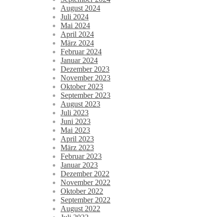
August 2024
Juli 2024
Mai 2024
April 2024
März 2024
Februar 2024
Januar 2024
Dezember 2023
November 2023
Oktober 2023
September 2023
August 2023
Juli 2023
Juni 2023
Mai 2023
April 2023
März 2023
Februar 2023
Januar 2023
Dezember 2022
November 2022
Oktober 2022
September 2022
August 2022