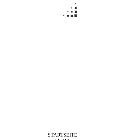
STARTSEITE