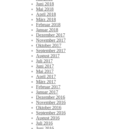
Juni 2018
Mai 2018
April 2018
März 2018
Februar 2018
Januar 2018
Dezember 2017
November 2017
Oktober 2017
September 2017
August 2017
Juli 2017
Juni 2017
Mai 2017
April 2017
März 2017
Februar 2017
Januar 2017
Dezember 2016
November 2016
Oktober 2016
September 2016
August 2016
Juli 2016
Juni 2016