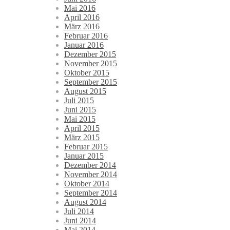
Mai 2016
April 2016
März 2016
Februar 2016
Januar 2016
Dezember 2015
November 2015
Oktober 2015
September 2015
August 2015
Juli 2015
Juni 2015
Mai 2015
April 2015
März 2015
Februar 2015
Januar 2015
Dezember 2014
November 2014
Oktober 2014
September 2014
August 2014
Juli 2014
Juni 2014
Mai 2014