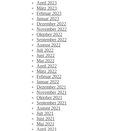
April 2023
März 2023
Februar 2023
Januar 2023
Dezember 2022
November 2022
Oktober 2022
September 2022
August 2022
Juli 2022
Juni 2022
Mai 2022
April 2022
März 2022
Februar 2022
Januar 2022
Dezember 2021
November 2021
Oktober 2021
September 2021
August 2021
Juli 2021
Juni 2021
Mai 2021
April 2021