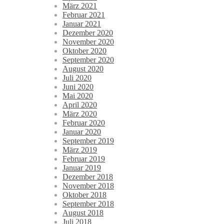
März 2021
Februar 2021
Januar 2021
Dezember 2020
November 2020
Oktober 2020
September 2020
August 2020
Juli 2020
Juni 2020
Mai 2020
April 2020
März 2020
Februar 2020
Januar 2020
September 2019
März 2019
Februar 2019
Januar 2019
Dezember 2018
November 2018
Oktober 2018
September 2018
August 2018
Juli 2018