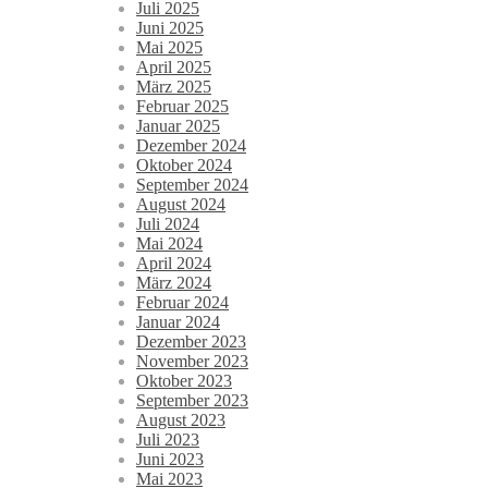
Juli 2025
Juni 2025
Mai 2025
April 2025
März 2025
Februar 2025
Januar 2025
Dezember 2024
Oktober 2024
September 2024
August 2024
Juli 2024
Mai 2024
April 2024
März 2024
Februar 2024
Januar 2024
Dezember 2023
November 2023
Oktober 2023
September 2023
August 2023
Juli 2023
Juni 2023
Mai 2023