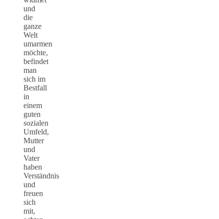
und
die
ganze
Welt
umarmen
möchte,
befindet
man
sich im
Bestfall
in
einem
guten
sozialen
Umfeld,
Mutter
und
Vater
haben
Verständnis
und
freuen
sich
mit,