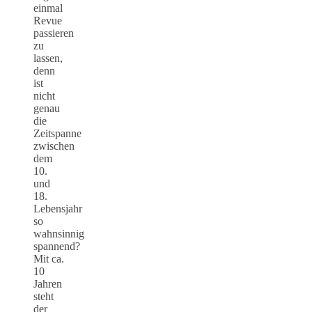
einmal
Revue
passieren
zu
lassen,
denn
ist
nicht
genau
die
Zeitspanne
zwischen
dem
10.
und
18.
Lebensjahr
so
wahnsinnig
spannend?
Mit ca.
10
Jahren
steht
der