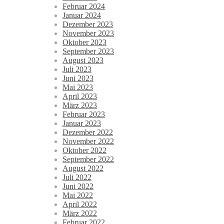
Februar 2024
Januar 2024
Dezember 2023
November 2023
Oktober 2023
September 2023
August 2023
Juli 2023
Juni 2023
Mai 2023
April 2023
März 2023
Februar 2023
Januar 2023
Dezember 2022
November 2022
Oktober 2022
September 2022
August 2022
Juli 2022
Juni 2022
Mai 2022
April 2022
März 2022
Februar 2022