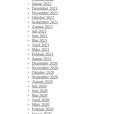
Januar 2022
Dezember 2021
November 2021
Oktober 2021
September 2021
August 2021
Juli 2021
Juni 2021
Mai 2021
April 2021
März 2021
Februar 2021
Januar 2021
Dezember 2020
November 2020
Oktober 2020
September 2020
August 2020
Juli 2020
Juni 2020
Mai 2020
April 2020
März 2020
Februar 2020
Januar 2020