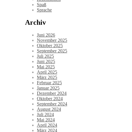
Spaß
Sprache
Archiv
Juni 2026
November 2025
Oktober 2025
September 2025
Juli 2025
Juni 2025
Mai 2025
April 2025
März 2025
Februar 2025
Januar 2025
Dezember 2024
Oktober 2024
September 2024
August 2024
Juli 2024
Mai 2024
April 2024
März 2024