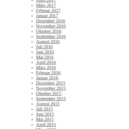
April 2017
März 2017
Februar 2017
Januar 2017
Dezember 2016
November 2016
Oktober 2016
September 2016
August 2016
Juli 2016
Juni 2016
Mai 2016
April 2016
März 2016
Februar 2016
Januar 2016
Dezember 2015
November 2015
Oktober 2015
September 2015
August 2015
Juli 2015
Juni 2015
Mai 2015
April 2015