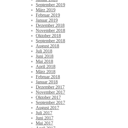
September 2019
März 2019
Februar 2019
Januar 2019
Dezember 2018
November 2018
Oktober 2018
September 2018
August 2018
Juli 2018
Juni 2018
Mai 2018
April 2018
März 2018
Februar 2018
Januar 2018
Dezember 2017
November 2017
Oktober 2017
September 2017
August 2017
Juli 2017
Juni 2017
Mai 2017