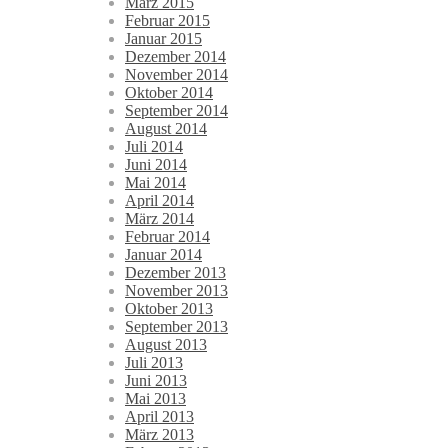
März 2015
Februar 2015
Januar 2015
Dezember 2014
November 2014
Oktober 2014
September 2014
August 2014
Juli 2014
Juni 2014
Mai 2014
April 2014
März 2014
Februar 2014
Januar 2014
Dezember 2013
November 2013
Oktober 2013
September 2013
August 2013
Juli 2013
Juni 2013
Mai 2013
April 2013
März 2013