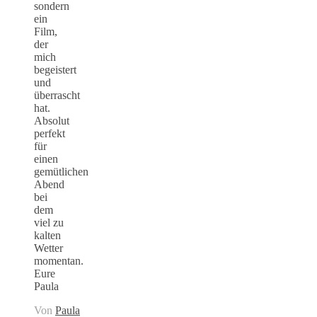
sondern
ein
Film,
der
mich
begeistert
und
überrascht
hat.
Absolut
perfekt
für
einen
gemütlichen
Abend
bei
dem
viel zu
kalten
Wetter
momentan.
Eure
Paula
Von
Paula