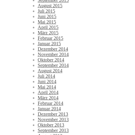
September 2015
August 2015
Juli 2015
Juni 2015
Mai 2015
April 2015
März 2015
Februar 2015
Januar 2015
Dezember 2014
November 2014
Oktober 2014
September 2014
August 2014
Juli 2014
Juni 2014
Mai 2014
April 2014
März 2014
Februar 2014
Januar 2014
Dezember 2013
November 2013
Oktober 2013
September 2013