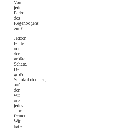
Von
jeder
Farbe
des
Regenbogens
ein Ei.
Jedoch
fehlte
noch
der
größte
Schatz.
Der
große
Schokoladenhase,
auf
den
wir
uns
jedes
Jahr
freuten.
Wir
hatten