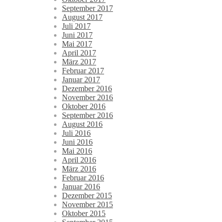
September 2017
August 2017
Juli 2017
Juni 2017
Mai 2017
April 2017
März 2017
Februar 2017
Januar 2017
Dezember 2016
November 2016
Oktober 2016
September 2016
August 2016
Juli 2016
Juni 2016
Mai 2016
April 2016
März 2016
Februar 2016
Januar 2016
Dezember 2015
November 2015
Oktober 2015