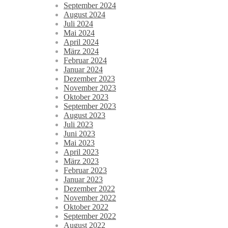
September 2024
August 2024
Juli 2024
Mai 2024
April 2024
März 2024
Februar 2024
Januar 2024
Dezember 2023
November 2023
Oktober 2023
September 2023
August 2023
Juli 2023
Juni 2023
Mai 2023
April 2023
März 2023
Februar 2023
Januar 2023
Dezember 2022
November 2022
Oktober 2022
September 2022
August 2022