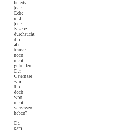
bereits
jede
Ecke
und
jede
Nische
durchsucht,
ihn
aber
immer
noch
nicht
gefunden.
Der
Osterhase
wird
ihn
doch
wohl
nicht
vergessen
haben?
Da
kam