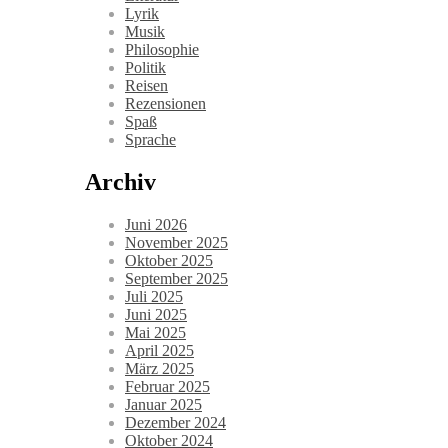
Lyrik
Musik
Philosophie
Politik
Reisen
Rezensionen
Spaß
Sprache
Archiv
Juni 2026
November 2025
Oktober 2025
September 2025
Juli 2025
Juni 2025
Mai 2025
April 2025
März 2025
Februar 2025
Januar 2025
Dezember 2024
Oktober 2024