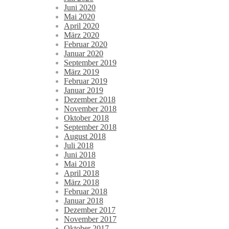
Juni 2020
Mai 2020
April 2020
März 2020
Februar 2020
Januar 2020
September 2019
März 2019
Februar 2019
Januar 2019
Dezember 2018
November 2018
Oktober 2018
September 2018
August 2018
Juli 2018
Juni 2018
Mai 2018
April 2018
März 2018
Februar 2018
Januar 2018
Dezember 2017
November 2017
Oktober 2017