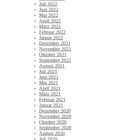
Juli 2022
Juni 2022
Mai 2022
April 2022
März 2022
Februar 2022
Januar 2022
Dezember 2021
November 2021
Oktober 2021
September 2021
August 2021
Juli 2021
Juni 2021
Mai 2021
April 2021
März 2021
Februar 2021
Januar 2021
Dezember 2020
November 2020
Oktober 2020
September 2020
August 2020
Juli 2020