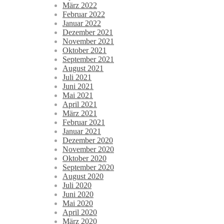
März 2022
Februar 2022
Januar 2022
Dezember 2021
November 2021
Oktober 2021
September 2021
August 2021
Juli 2021
Juni 2021
Mai 2021
April 2021
März 2021
Februar 2021
Januar 2021
Dezember 2020
November 2020
Oktober 2020
September 2020
August 2020
Juli 2020
Juni 2020
Mai 2020
April 2020
März 2020