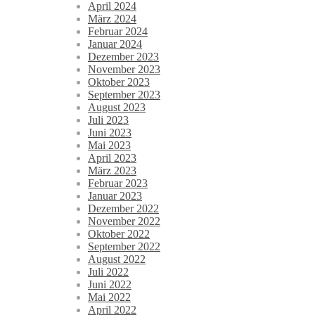
April 2024
März 2024
Februar 2024
Januar 2024
Dezember 2023
November 2023
Oktober 2023
September 2023
August 2023
Juli 2023
Juni 2023
Mai 2023
April 2023
März 2023
Februar 2023
Januar 2023
Dezember 2022
November 2022
Oktober 2022
September 2022
August 2022
Juli 2022
Juni 2022
Mai 2022
April 2022