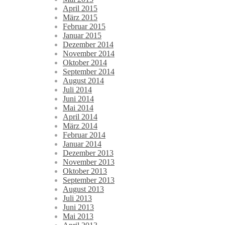
April 2015
März 2015
Februar 2015
Januar 2015
Dezember 2014
November 2014
Oktober 2014
September 2014
August 2014
Juli 2014
Juni 2014
Mai 2014
April 2014
März 2014
Februar 2014
Januar 2014
Dezember 2013
November 2013
Oktober 2013
September 2013
August 2013
Juli 2013
Juni 2013
Mai 2013