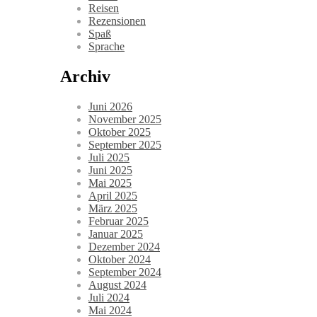
Reisen
Rezensionen
Spaß
Sprache
Archiv
Juni 2026
November 2025
Oktober 2025
September 2025
Juli 2025
Juni 2025
Mai 2025
April 2025
März 2025
Februar 2025
Januar 2025
Dezember 2024
Oktober 2024
September 2024
August 2024
Juli 2024
Mai 2024