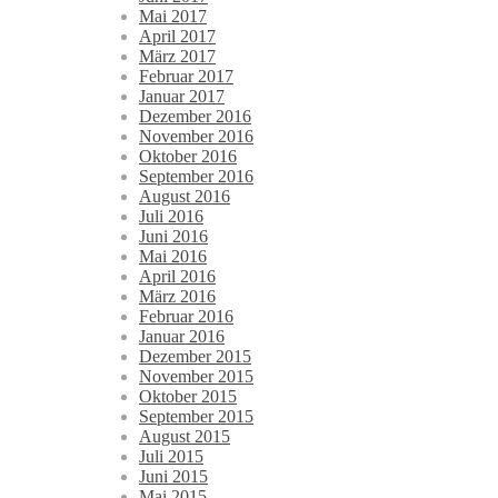
Mai 2017
April 2017
März 2017
Februar 2017
Januar 2017
Dezember 2016
November 2016
Oktober 2016
September 2016
August 2016
Juli 2016
Juni 2016
Mai 2016
April 2016
März 2016
Februar 2016
Januar 2016
Dezember 2015
November 2015
Oktober 2015
September 2015
August 2015
Juli 2015
Juni 2015
Mai 2015