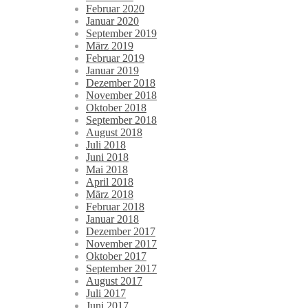
Februar 2020
Januar 2020
September 2019
März 2019
Februar 2019
Januar 2019
Dezember 2018
November 2018
Oktober 2018
September 2018
August 2018
Juli 2018
Juni 2018
Mai 2018
April 2018
März 2018
Februar 2018
Januar 2018
Dezember 2017
November 2017
Oktober 2017
September 2017
August 2017
Juli 2017
Juni 2017