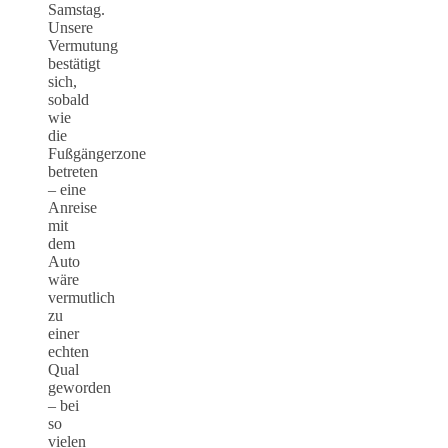
Samstag.
Unsere
Vermutung
bestätigt
sich,
sobald
wie
die
Fußgängerzone
betreten
– eine
Anreise
mit
dem
Auto
wäre
vermutlich
zu
einer
echten
Qual
geworden
– bei
so
vielen