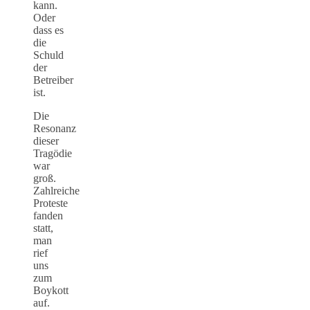
kann.
Oder
dass es
die
Schuld
der
Betreiber
ist.
Die
Resonanz
dieser
Tragödie
war
groß.
Zahlreiche
Proteste
fanden
statt,
man
rief
uns
zum
Boykott
auf.