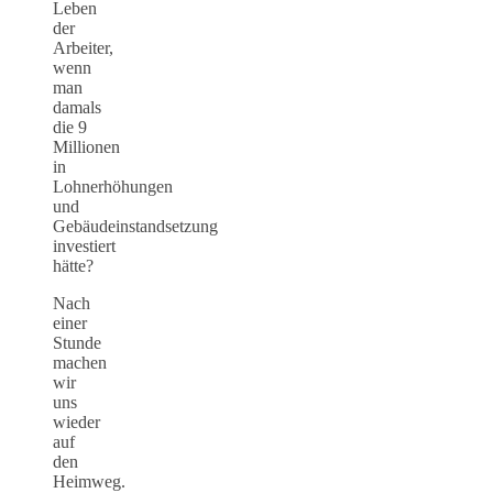
Leben
der
Arbeiter,
wenn
man
damals
die 9
Millionen
in
Lohnerhöhungen
und
Gebäudeinstandsetzung
investiert
hätte?
Nach
einer
Stunde
machen
wir
uns
wieder
auf
den
Heimweg.