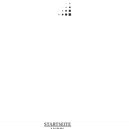
STARTSEITE