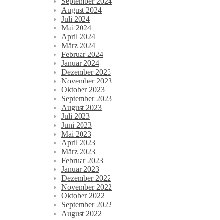
September 2024
August 2024
Juli 2024
Mai 2024
April 2024
März 2024
Februar 2024
Januar 2024
Dezember 2023
November 2023
Oktober 2023
September 2023
August 2023
Juli 2023
Juni 2023
Mai 2023
April 2023
März 2023
Februar 2023
Januar 2023
Dezember 2022
November 2022
Oktober 2022
September 2022
August 2022