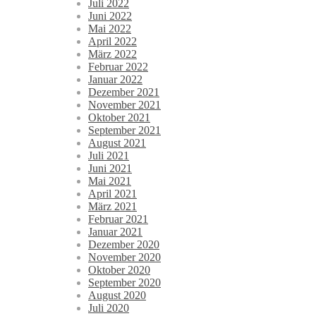
Juli 2022
Juni 2022
Mai 2022
April 2022
März 2022
Februar 2022
Januar 2022
Dezember 2021
November 2021
Oktober 2021
September 2021
August 2021
Juli 2021
Juni 2021
Mai 2021
April 2021
März 2021
Februar 2021
Januar 2021
Dezember 2020
November 2020
Oktober 2020
September 2020
August 2020
Juli 2020