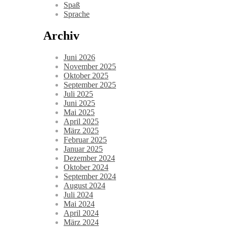
Spaß
Sprache
Archiv
Juni 2026
November 2025
Oktober 2025
September 2025
Juli 2025
Juni 2025
Mai 2025
April 2025
März 2025
Februar 2025
Januar 2025
Dezember 2024
Oktober 2024
September 2024
August 2024
Juli 2024
Mai 2024
April 2024
März 2024