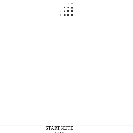
STARTSEITE