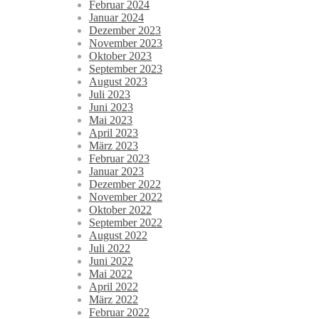
Februar 2024
Januar 2024
Dezember 2023
November 2023
Oktober 2023
September 2023
August 2023
Juli 2023
Juni 2023
Mai 2023
April 2023
März 2023
Februar 2023
Januar 2023
Dezember 2022
November 2022
Oktober 2022
September 2022
August 2022
Juli 2022
Juni 2022
Mai 2022
April 2022
März 2022
Februar 2022