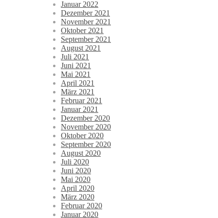
Januar 2022
Dezember 2021
November 2021
Oktober 2021
September 2021
August 2021
Juli 2021
Juni 2021
Mai 2021
April 2021
März 2021
Februar 2021
Januar 2021
Dezember 2020
November 2020
Oktober 2020
September 2020
August 2020
Juli 2020
Juni 2020
Mai 2020
April 2020
März 2020
Februar 2020
Januar 2020