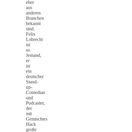
eher
aus
anderen
Branchen
bekannt
sind.
Felix
Lobrecht
ist
so
Jemand,
er
ist
ein
deutscher
Stand-
up-
Comedian
und
Podcaster,
der
mit
Gemischtes
Hack
große