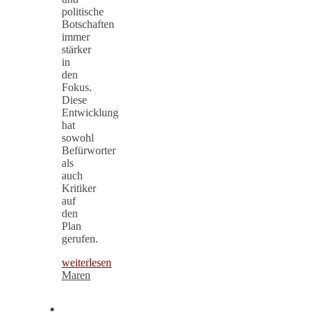
politische
Botschaften
immer
stärker
in
den
Fokus.
Diese
Entwicklung
hat
sowohl
Befürworter
als
auch
Kritiker
auf
den
Plan
gerufen.
weiterlesen
Maren