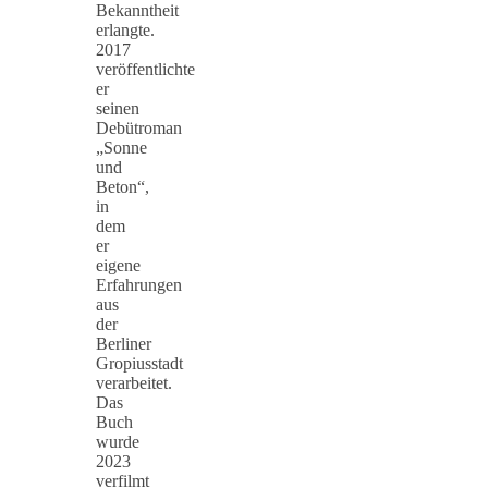
Bekanntheit
erlangte.
2017
veröffentlichte
er
seinen
Debütroman
„Sonne
und
Beton“,
in
dem
er
eigene
Erfahrungen
aus
der
Berliner
Gropiusstadt
verarbeitet.
Das
Buch
wurde
2023
verfilmt