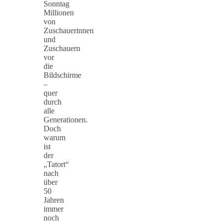
Sonntag
Millionen
von
Zuschauerinnen
und
Zuschauern
vor
die
Bildschirme
–
quer
durch
alle
Generationen.
Doch
warum
ist
der
„Tatort“
nach
über
50
Jahren
immer
noch