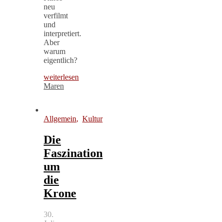
neu
verfilmt
und
interpretiert.
Aber
warum
eigentlich?
weiterlesen
Maren
Allgemein
,
Kultur
Die
Faszination
um
die
Krone
30.