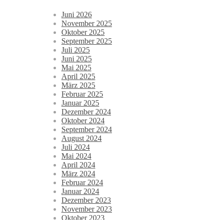
Juni 2026
November 2025
Oktober 2025
September 2025
Juli 2025
Juni 2025
Mai 2025
April 2025
März 2025
Februar 2025
Januar 2025
Dezember 2024
Oktober 2024
September 2024
August 2024
Juli 2024
Mai 2024
April 2024
März 2024
Februar 2024
Januar 2024
Dezember 2023
November 2023
Oktober 2023