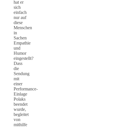
hat er
sich
einfach
nur auf
diese
Menschen
in
Sachen
Empathie
und
Humor
eingestellt?
Dass
die
Sendung
mit
einer
Performance-
Einlage
Polaks
beendet
wurde,
begleitet
von
mithilfe