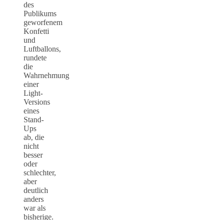
des
Publikums
geworfenem
Konfetti
und
Luftballons,
rundete
die
Wahrnehmung
einer
Light-
Versions
eines
Stand-
Ups
ab, die
nicht
besser
oder
schlechter,
aber
deutlich
anders
war als
bisherige.