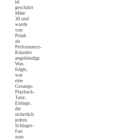
ist
geschätzt
Mitte
30 und
wurde
von
Polak
als
Performance-
Künstler
angekündigt.
Was
folgte,
war
eine
Gesangs-
Playback-
Tanz-
Einlage,
die
sicherlich
jedem
Schlager-
Fan
zum