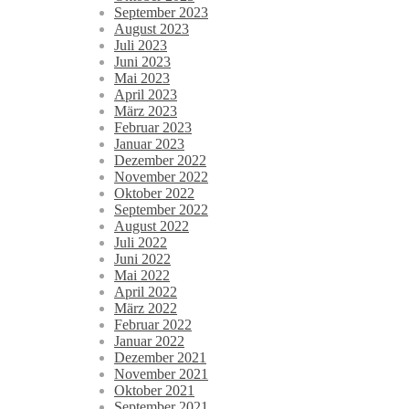
September 2023
August 2023
Juli 2023
Juni 2023
Mai 2023
April 2023
März 2023
Februar 2023
Januar 2023
Dezember 2022
November 2022
Oktober 2022
September 2022
August 2022
Juli 2022
Juni 2022
Mai 2022
April 2022
März 2022
Februar 2022
Januar 2022
Dezember 2021
November 2021
Oktober 2021
September 2021