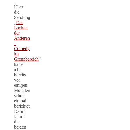
Über
die
Sendung
„
Das
Lachen
der
Anderen
–
Comedy
im
Grenzbereich
“
hatte
ich
bereits
vor
einigen
Monaten
schon
einmal
berichtet.
Darin
fahren
die
beiden