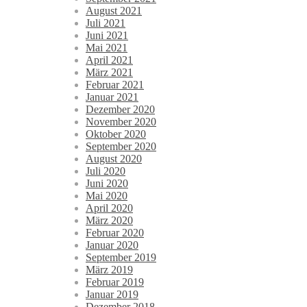
August 2021
Juli 2021
Juni 2021
Mai 2021
April 2021
März 2021
Februar 2021
Januar 2021
Dezember 2020
November 2020
Oktober 2020
September 2020
August 2020
Juli 2020
Juni 2020
Mai 2020
April 2020
März 2020
Februar 2020
Januar 2020
September 2019
März 2019
Februar 2019
Januar 2019
Dezember 2018