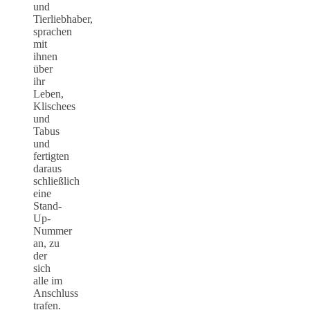
und
Tierliebhaber,
sprachen
mit
ihnen
über
ihr
Leben,
Klischees
und
Tabus
und
fertigten
daraus
schließlich
eine
Stand-
Up-
Nummer
an, zu
der
sich
alle im
Anschluss
trafen.