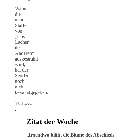
Wann
die
neue
Staffel
von
„Das
Lachen
der
Anderen“
ausgestrahlt
wird,
hat der
Sender
noch
nicht
bekanntgegeben.
Von
Lea
Zitat der Woche
„
Irgendwo blüht die Blume des Abschieds