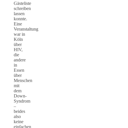
Gästeliste
schreiben
lassen
konnte.
Eine
Veranstaltung
war in
Köln
über
HIV,
die
andere
in
Essen
über
Menschen
mit
dem
Down-
Syndrom
–
beides
also
keine
einfachen