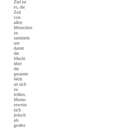
Ziel ist
es, die
Zeit
von
allen
Menschen
zu
sammeln
um
damit
die
Macht
über
die
gesamte
Welt
an sich
zu
reißen.
Momo
erweist
sich
jedoch
als
großer