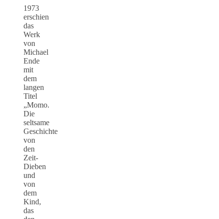
1973
erschien
das
Werk
von
Michael
Ende
mit
dem
langen
Titel
„Momo.
Die
seltsame
Geschichte
von
den
Zeit-
Dieben
und
von
dem
Kind,
das