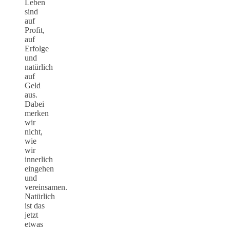
Leben
sind
auf
Profit,
auf
Erfolge
und
natürlich
auf
Geld
aus.
Dabei
merken
wir
nicht,
wie
wir
innerlich
eingehen
und
vereinsamen.
Natürlich
ist das
jetzt
etwas