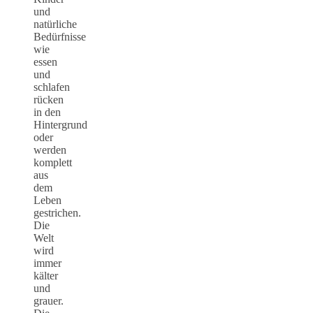
und
natürliche
Bedürfnisse
wie
essen
und
schlafen
rücken
in den
Hintergrund
oder
werden
komplett
aus
dem
Leben
gestrichen.
Die
Welt
wird
immer
kälter
und
grauer.