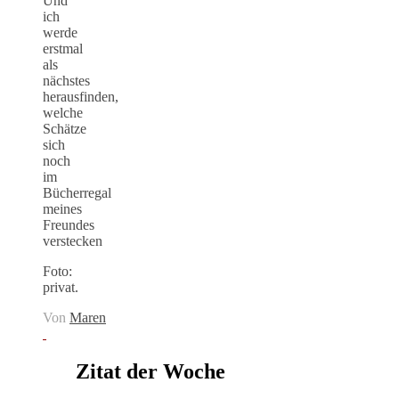
Und
ich
werde
erstmal
als
nächstes
herausfinden,
welche
Schätze
sich
noch
im
Bücherregal
meines
Freundes
verstecken
Foto:
privat.
Von
Maren
Zitat der Woche