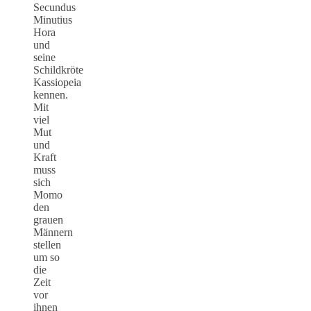
Secundus
Minutius
Hora
und
seine
Schildkröte
Kassiopeia
kennen.
Mit
viel
Mut
und
Kraft
muss
sich
Momo
den
grauen
Männern
stellen
um so
die
Zeit
vor
ihnen