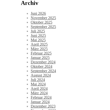
Archiv
Juni 2026
November 2025
Oktober 2025
September 2025
Juli 2025
Juni 2025
Mai 2025
April 2025
März 2025
Februar 2025
Januar 2025
Dezember 2024
Oktober 2024
September 2024
August 2024
Juli 2024
Mai 2024
April 2024
März 2024
Februar 2024
Januar 2024
Dezember 2023