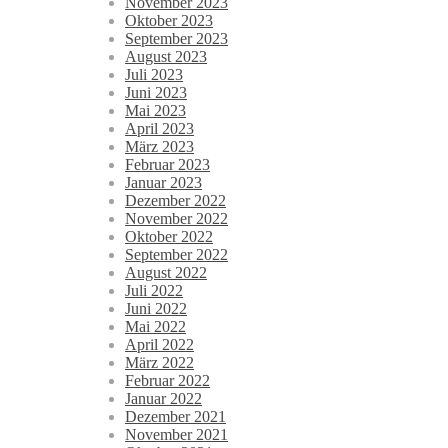
November 2023
Oktober 2023
September 2023
August 2023
Juli 2023
Juni 2023
Mai 2023
April 2023
März 2023
Februar 2023
Januar 2023
Dezember 2022
November 2022
Oktober 2022
September 2022
August 2022
Juli 2022
Juni 2022
Mai 2022
April 2022
März 2022
Februar 2022
Januar 2022
Dezember 2021
November 2021