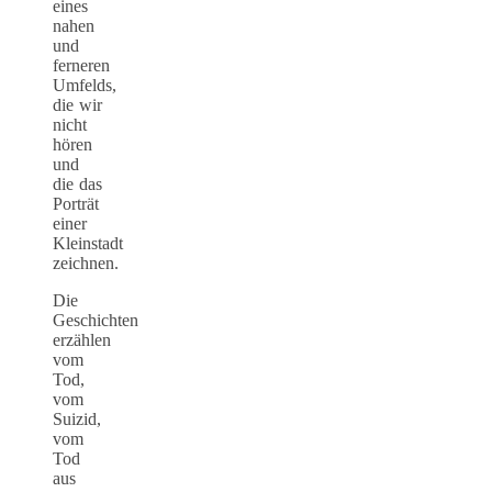
eines
nahen
und
ferneren
Umfelds,
die wir
nicht
hören
und
die das
Porträt
einer
Kleinstadt
zeichnen.
Die
Geschichten
erzählen
vom
Tod,
vom
Suizid,
vom
Tod
aus