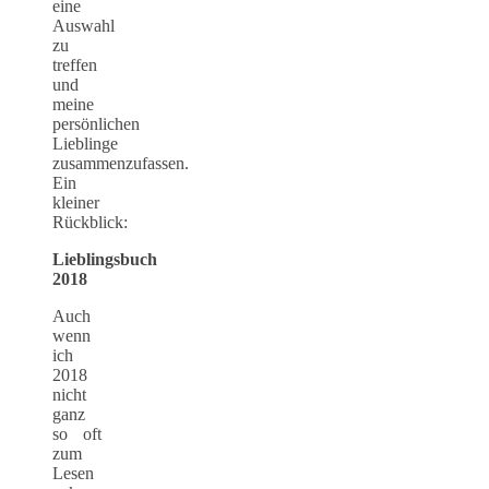
eine
Auswahl
zu
treffen
und
meine
persönlichen
Lieblinge
zusammenzufassen.
Ein
kleiner
Rückblick:
Lieblingsbuch
2018
Auch
wenn
ich
2018
nicht
ganz
so oft
zum
Lesen