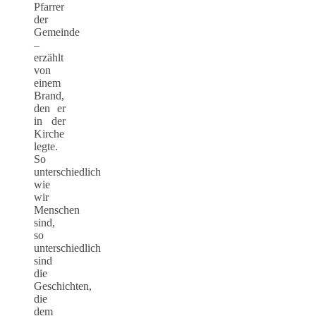
Pfarrer
der
Gemeinde
–
erzählt
von
einem
Brand,
den er
in der
Kirche
legte.
So
unterschiedlich
wie
wir
Menschen
sind,
so
unterschiedlich
sind
die
Geschichten,
die
dem