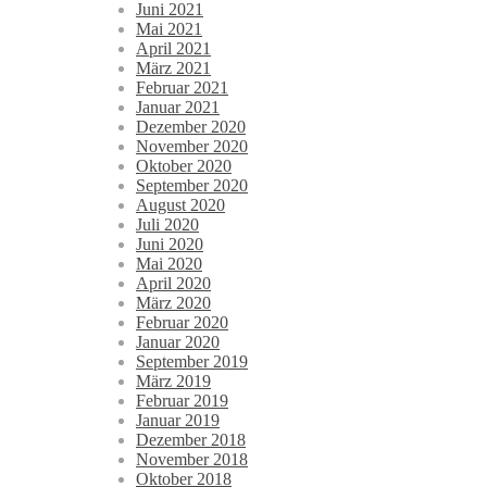
Juni 2021
Mai 2021
April 2021
März 2021
Februar 2021
Januar 2021
Dezember 2020
November 2020
Oktober 2020
September 2020
August 2020
Juli 2020
Juni 2020
Mai 2020
April 2020
März 2020
Februar 2020
Januar 2020
September 2019
März 2019
Februar 2019
Januar 2019
Dezember 2018
November 2018
Oktober 2018