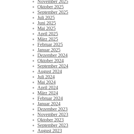
November 2025
Oktober 2025
September 2025
Juli 2025
Juni 2025
Mai 2025
April 2025
März 2025
Februar 2025
Januar 2025
Dezember 2024
Oktober 2024
September 2024
August 2024
Juli 2024
Mai 2024
April 2024
März 2024
Februar 2024
Januar 2024
Dezember 2023
November 2023
Oktober 2023
September 2023
August 2023