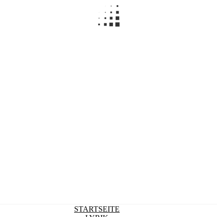
STARTSEITE