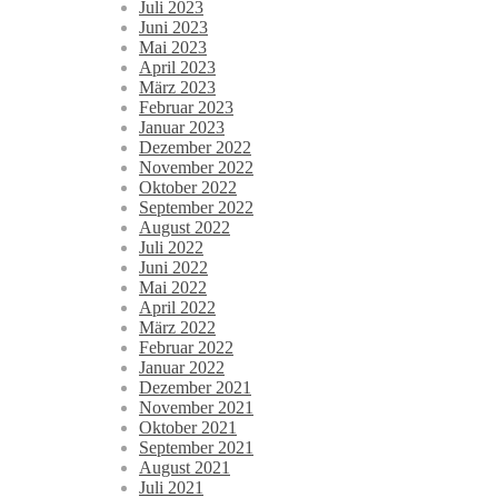
Juli 2023
Juni 2023
Mai 2023
April 2023
März 2023
Februar 2023
Januar 2023
Dezember 2022
November 2022
Oktober 2022
September 2022
August 2022
Juli 2022
Juni 2022
Mai 2022
April 2022
März 2022
Februar 2022
Januar 2022
Dezember 2021
November 2021
Oktober 2021
September 2021
August 2021
Juli 2021