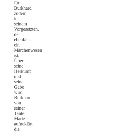
für
Burkhard
zudem
in
seinem
Vorgesetzten,
der
ebenfalls
ein
Märchenwesen
ist.
Über
seine
Herkunft
und
seine
Gabe
wird
Burkhard
von
seiner
Tante
Marie
aufgeklärt,
die