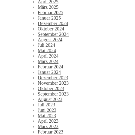
April 2025
März 2025
Februar 2025
Januar 2025
Dezember 2024
Oktober 2024
September 2024
August 2024
Juli 2024
Mai 2024
April 2024
März 2024
Februar 2024
Januar 2024
Dezember 2023
November 2023
Oktober 2023
September 2023
August 2023
Juli 2023
Juni 2023
Mai 2023
April 2023
März 2023
Februar 2023