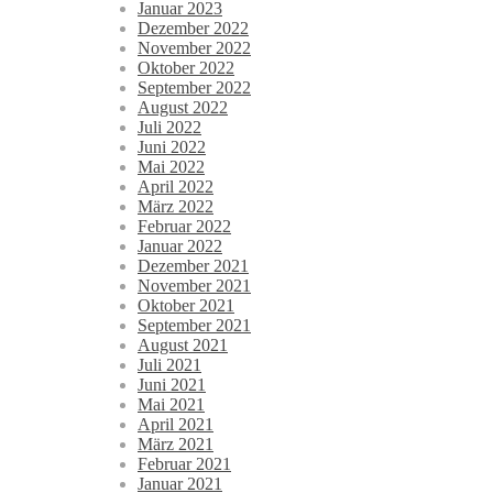
Januar 2023
Dezember 2022
November 2022
Oktober 2022
September 2022
August 2022
Juli 2022
Juni 2022
Mai 2022
April 2022
März 2022
Februar 2022
Januar 2022
Dezember 2021
November 2021
Oktober 2021
September 2021
August 2021
Juli 2021
Juni 2021
Mai 2021
April 2021
März 2021
Februar 2021
Januar 2021