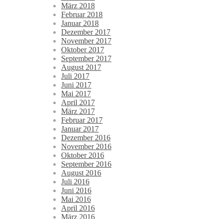
März 2018
Februar 2018
Januar 2018
Dezember 2017
November 2017
Oktober 2017
September 2017
August 2017
Juli 2017
Juni 2017
Mai 2017
April 2017
März 2017
Februar 2017
Januar 2017
Dezember 2016
November 2016
Oktober 2016
September 2016
August 2016
Juli 2016
Juni 2016
Mai 2016
April 2016
März 2016