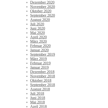
Dezember 2020
November 2020
Oktober 2020
September 2020
August 2020
Juli 2020
Juni 2020
Mai 2020
April 2020
März 2020
Februar 2020
Januar 2020
September 2019
März 2019
Februar 2019
Januar 2019
Dezember 2018
November 2018
Oktober 2018
September 2018
August 2018
Juli 2018
Juni 2018
Mai 2018
April 2018