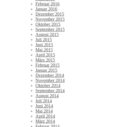
Februar 2016
Januar 2016
Dezember 2015
November 2015
Oktober 2015
September 2015
August 2015
Juli 2015
Juni 2015
Mai 2015
April 2015
März 2015
Februar 2015
Januar 2015
Dezember 2014
November 2014
Oktober 2014
September 2014
August 2014
Juli 2014
Juni 2014
Mai 2014
April 2014
März 2014
Februar 2014